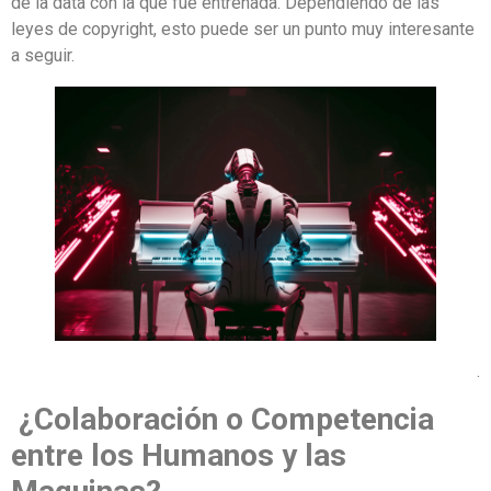
de la data con la que fue entrenada. Dependiendo de las
leyes de copyright, esto puede ser un punto muy interesante
a seguir.
.
¿Colaboración o Competencia
entre los Humanos y las