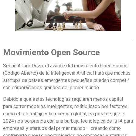
.
Movimiento Open Source
Según Arturo Deza, el avance del movimiento Open Source
(Código Abierto) de la Inteligencia Artificial hará que muchas
startups de países emergentes pequeñas puedan competir
con corporaciones grandes del primer mundo.
Debido a que estas tecnologías requieren menos capital
para correr modelos inteligentes, multiplicado por factores
como el teletrabajo y la recesión global, es posible que el
2024 nos sorprenda con una burbuja tecnológica de la IA para
empresas y startups del primer mundo – creando como
contraparte nuevas oportunidades de empresas y startups