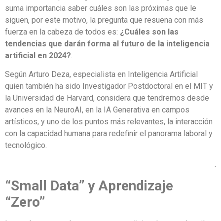
suma importancia saber cuáles son las próximas que le
siguen, por este motivo, la pregunta que resuena con más
fuerza en la cabeza de todos es:
¿Cuáles son las
tendencias que darán forma al futuro de la inteligencia
artificial en 2024?
.
Según Arturo Deza, especialista en Inteligencia Artificial
quien también ha sido Investigador Postdoctoral en el MIT y
la Universidad de Harvard, considera que tendremos desde
avances en la NeuroAI, en la IA Generativa en campos
artísticos, y uno de los puntos más relevantes, la interacción
con la capacidad humana para redefinir el panorama laboral y
tecnológico.
.
“Small Data” y Aprendizaje
“Zero”