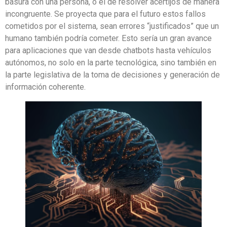
basura con una persona, o el de resolver acertijos de manera
incongruente. Se proyecta que para el futuro estos fallos
cometidos por el sistema, sean errores “justificados” que un
humano también podría cometer. Esto sería un gran avance
para aplicaciones que van desde chatbots hasta vehículos
autónomos, no solo en la parte tecnológica, sino también en
la parte legislativa de la toma de decisiones y generación de
información coherente.