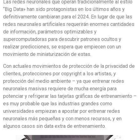
Las redes neuronales que operan tradicionalmente al estilo
“Big Data» han sido protagonistas en los últimos años y
definitivamente cambiaran para el 2024. En lugar de que las
redes neuronales artificiales requerirán enormes cantidades
de información, parámetros optimizables y
supercomputadoras para descubrir patrones ocultos y
realizar predicciones, se espera que empiecen con un
movimiento de miniaturización de estas.
Con actuales movimientos de protección de la privacidad de
clientes, protecciones por copyright a los artistas, y
protección del medio ambiente – ya que entrenar redes
neuronales masivas requiere de mucha energía para
potenciar y refrigerar las tarjetas gráficas de entrenamiento –
es muy probable que las industrias grandes como
universidades empiezan a apostar por entrenar redes
neuronales más pequeñas y con menos recursos, y en
algunos casos sin data extra de entrenamiento.