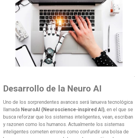
.
Desarrollo de la Neuro AI
Uno de los sorprendentes avances será lanueva tecnológica
llamada
NeuroAI (Neuroscience-inspired AI)
, en el que se
busca reforzar que los sistemas inteligentes, vean, escriban
y razonen como los humanos. Actualmente los sistemas
inteligentes cometen errores como confundir una bolsa de