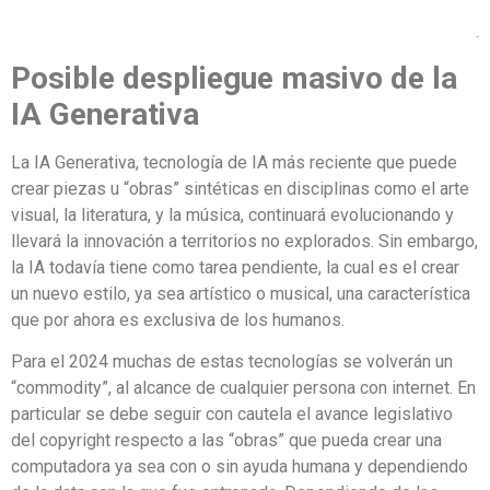
.
Posible despliegue masivo de la
IA Generativa
La IA Generativa, tecnología de IA más reciente que puede
crear piezas u “obras” sintéticas en disciplinas como el arte
visual, la literatura, y la música, continuará evolucionando y
llevará la innovación a territorios no explorados. Sin embargo,
la IA todavía tiene como tarea pendiente, la cual es el crear
un nuevo estilo, ya sea artístico o musical, una característica
que por ahora es exclusiva de los humanos.
Para el 2024 muchas de estas tecnologías se volverán un
“commodity”, al alcance de cualquier persona con internet. En
particular se debe seguir con cautela el avance legislativo
del copyright respecto a las “obras” que pueda crear una
computadora ya sea con o sin ayuda humana y dependiendo