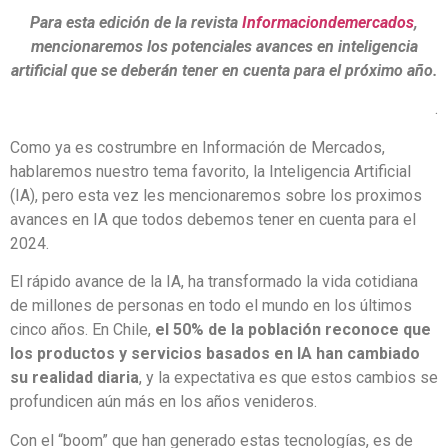
Para esta edición de la revista
Informaciondemercados
,
mencionaremos los potenciales avances en inteligencia
artificial que se deberán tener en cuenta para el próximo año.
.
Como ya es costrumbre en Información de Mercados,
hablaremos nuestro tema favorito, la Inteligencia Artificial
(IA), pero esta vez les mencionaremos sobre los proximos
avances en IA que todos debemos tener en cuenta para el
2024.
El rápido avance de la IA, ha transformado la vida cotidiana
de millones de personas en todo el mundo en los últimos
cinco años. En Chile,
el 50% de la población reconoce que
los productos y servicios basados en IA han cambiado
su realidad diaria
, y la expectativa es que estos cambios se
profundicen aún más en los años venideros.
Con el “boom” que han generado estas tecnologías, es de