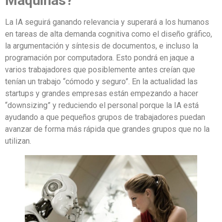
Maquinas?
La IA seguirá ganando relevancia y superará a los humanos
en tareas de alta demanda cognitiva como el diseño gráfico,
la argumentación y síntesis de documentos, e incluso la
programación por computadora. Esto pondrá en jaque a
varios trabajadores que posiblemente antes creían que
tenían un trabajo “cómodo y seguro”. En la actualidad las
startups y grandes empresas están empezando a hacer
“downsizing” y reduciendo el personal porque la IA está
ayudando a que pequeños grupos de trabajadores puedan
avanzar de forma más rápida que grandes grupos que no la
utilizan.