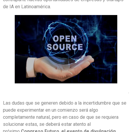
de IA en Latinoamérica.
.
Las dudas que se generen debido a la incertidumbre que se
puede experimentar en un comienzo será algo
completamente natural, pero en caso de que se requiera
solucionar estas, se deberá estar atento al
próximo
Congreso Futuro
,
el evento de divulgación