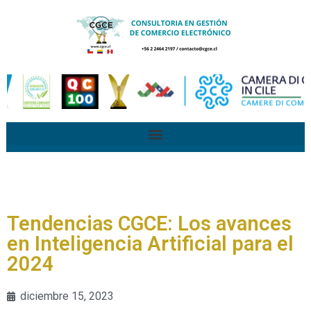
Tendencias CGCE: Los avances
en Inteligencia Artificial para el
2024
diciembre 15, 2023