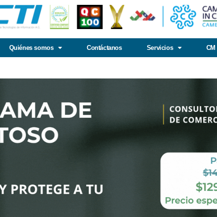
Quiénes somos
Contáctanos
Servicios
CM 