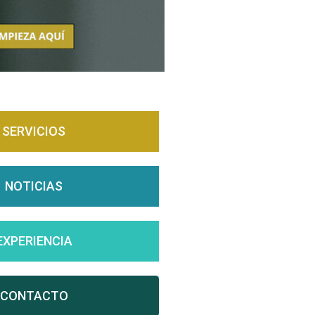
SERVICIOS
NOTICIAS
EXPERIENCIA
CONTACTO