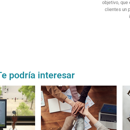
objetivo, que
clientes un 
Te podría interesar