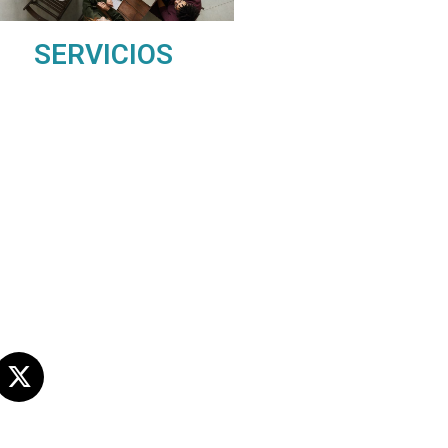
SERVICIOS
s sociales