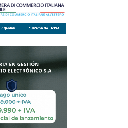
Vigentes
Sistema de Ticket