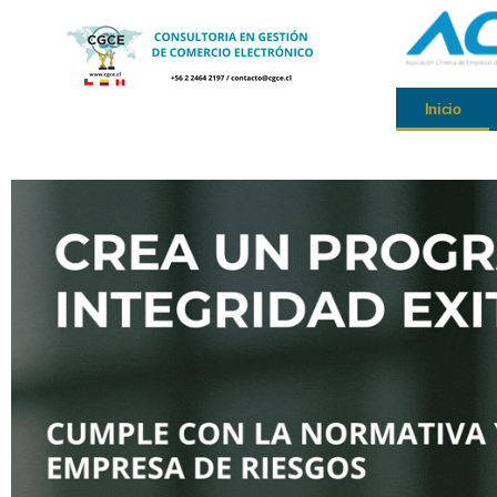
Inicio