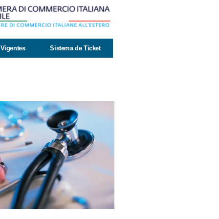
Vigentes
Sistema de Ticket