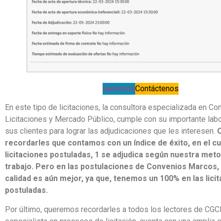
Servicios
Contáctenos
En este tipo de licitaciones, la consultora especializada en C
Licitaciones y Mercado Público, cumple con su importante lab
sus clientes para lograr las adjudicaciones que les interesen.
recordarles que contamos con un índice de éxito, en el cu
licitaciones postuladas, 1 se adjudica según nuestra met
trabajo. Pero en las postulaciones de Convenios Marcos,
calidad es aún mejor, ya que, tenemos un 100% en las lici
postuladas.
Por último, queremos recordarles a todos los lectores de CGCE