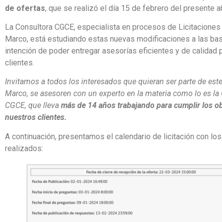
de ofertas
, que se realizó el día 15 de febrero del presente a
La Consultora CGCE, especialista en procesos de Licitaciones
Marco, está estudiando estas nuevas modificaciones a las bas
intención de poder entregar asesorías eficientes y de calidad
clientes.
Invitamos a todos los interesados que quieran ser parte de es
Marco, se asesoren con un experto en la materia como lo es la
CGCE, que lleva
más de 14 años trabajando para cumplir los ob
nuestros clientes.
A continuación, presentamos el calendario de licitación con lo
realizados: