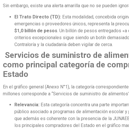
Sin embargo, existe una alerta amarilla que no se pueden ignor
El Trato Directo (TD):
Esta modalidad, concebida origin
emergencias o proveedores únicos, representa la preocu
$1,0 billón de pesos
. Un billón de pesos entregados «a
criterios excepcionales sigue siendo un botín demasiado
Contraloría y la ciudadanía deben vigilar de cerca.
Servicios de suministro de alimen
como principal categoría de comp
Estado
En el gráfico general (Anexo N°1), la categoría correspondiente
millones corresponde a “Servicios de suministro de alimentos”
Relevancia:
Esta categoría concentra una parte importan
público asociado a programas de alimentación escolar y p
que además es coherente con la presencia de la JUNAE
los principales compradores del Estado en el gráfico mac