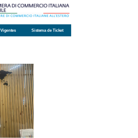
Vigentes
Sistema de Ticket