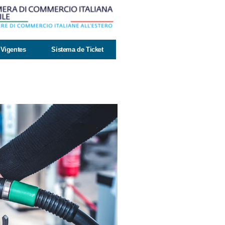
Vigentes
Sistema de Ticket