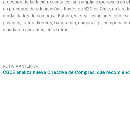
procesos de licitación, cuenta con una amplia experiencia en 
en procesos de adquisición a través de B2G en Chile, en las di
modalidades de compra al Estado, ya sea: licitaciones públicas,
privadas, tratos directos, bases tipo, compra ágil, compras co
mandato o conjuntas, entre otras.
NOTICIA ANTERIOR
Contáctanos