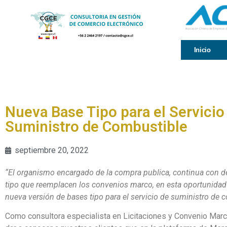
Inicio
Nueva Base Tipo para el Servicio
Suministro de Combustible
septiembre 20, 2022
“El organismo encargado de la compra publica, continua con de
tipo que reemplacen los convenios marco, en esta oportunidad
nueva versión de bases tipo para el servicio de suministro de 
Como consultora especialista en Licitaciones y Convenio Mar