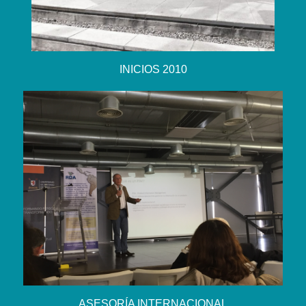
INICIOS 2010
ASESORÍA INTERNACIONAL