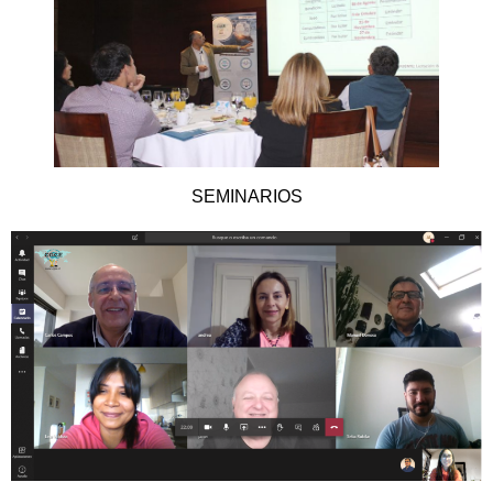
SEMINARIOS