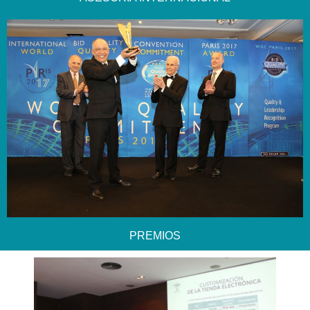
PREMIOS