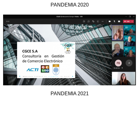
PANDEMIA 2020
PANDEMIA 2021