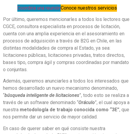
Coordina una reunión
Conoce nuestros servicios
Por último, queremos mencionarles a todos los lectores que
CGCE, consultora especialista en procesos de licitación,
cuenta con una amplia experiencia en el asesoramiento en
procesos de adquisición a través de B2G en Chile, en las
distintas modalidades de compra al Estado, ya sea:
licitaciones públicas, licitaciones privadas, tratos directos,
bases tipo, compra ágil y compras coordinadas por mandato
o conjuntas.
Además, queremos anunciarles a todos los interesados que
hemos desarrollado un nuevo mecanismo denominado,
“
búsqueda inteligente de licitaciones
”, todo esto se realiza a
través de un software denominado “
Oráculo
”, el cual apoya a
nuestra
metodología de trabajo conocida como “3E”
, que
nos permite dar un servicio de mayor calidad.
En caso de querer saber en qué consiste nuestra