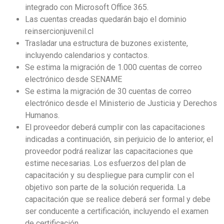
integrado con Microsoft Office 365.
Las cuentas creadas quedarán bajo el dominio
reinsercionjuvenil.cl
Trasladar una estructura de buzones existente,
incluyendo calendarios y contactos.
Se estima la migración de 1.000 cuentas de correo
electrónico desde SENAME
Se estima la migración de 30 cuentas de correo
electrónico desde el Ministerio de Justicia y Derechos
Humanos.
El proveedor deberá cumplir con las capacitaciones
indicadas a continuación, sin perjuicio de lo anterior, el
proveedor podrá realizar las capacitaciones que
estime necesarias. Los esfuerzos del plan de
capacitación y su despliegue para cumplir con el
objetivo son parte de la solución requerida. La
capacitación que se realice deberá ser formal y debe
ser conducente a certificación, incluyendo el examen
de certificación.