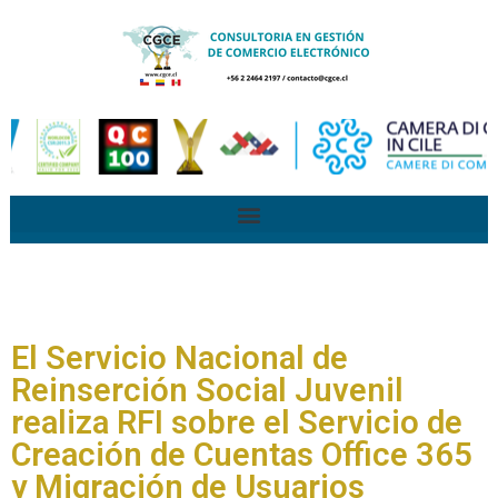
El Servicio Nacional de
Reinserción Social Juvenil
realiza RFI sobre el Servicio de
Creación de Cuentas Office 365
y Migración de Usuarios