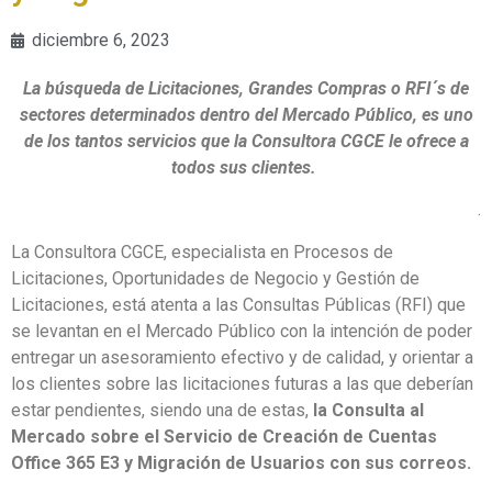
diciembre 6, 2023
La búsqueda de Licitaciones, Grandes Compras o RFI´s de
sectores determinados dentro del Mercado Público, es uno
de los tantos servicios que la Consultora CGCE le ofrece a
todos sus clientes.
.
La Consultora CGCE, especialista en Procesos de
Licitaciones, Oportunidades de Negocio y Gestión de
Licitaciones, está atenta a las Consultas Públicas (RFI) que
se levantan en el Mercado Público con la intención de poder
entregar un asesoramiento efectivo y de calidad, y orientar a
los clientes sobre las licitaciones futuras a las que deberían
estar pendientes, siendo una de estas,
la Consulta al
Mercado sobre el Servicio de Creación de Cuentas
Office 365 E3 y Migración de Usuarios con sus correos.