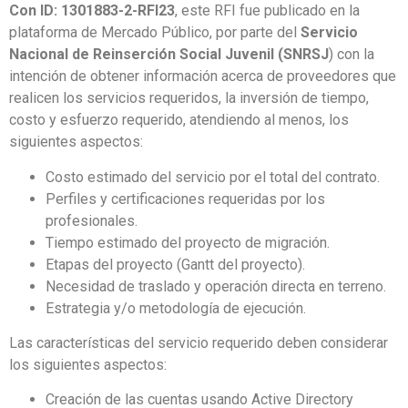
Con ID: 1301883-2-RFI23
, este RFI fue publicado en la
plataforma de Mercado Público, por parte del
Servicio
Nacional de Reinserción Social Juvenil (SNRSJ
) con la
intención de obtener información acerca de proveedores que
realicen los servicios requeridos, la inversión de tiempo,
costo y esfuerzo requerido, atendiendo al menos, los
siguientes aspectos:
Costo estimado del servicio por el total del contrato.
Perfiles y certificaciones requeridas por los
profesionales.
Tiempo estimado del proyecto de migración.
Etapas del proyecto (Gantt del proyecto).
Necesidad de traslado y operación directa en terreno.
Estrategia y/o metodología de ejecución.
Las características del servicio requerido deben considerar
los siguientes aspectos:
Creación de las cuentas usando Active Directory