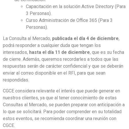
Capacitación en la solución Active Directory (Para
3 Personas).
Curso Administración de Office 365 (Para 3
Personas).
La Consulta al Mercado,
publicada el día 4 de diciembre
,
podrá responder a cualquier duda que tengan los
interesados,
hasta el día 11 de diciembre
, que es su fecha
de cierre. Además, queremos recordarles a todos que las
respuestas serán de carácter confidencial y que se deberán
enviar al correo disponible en el RFI, para que sean
respondidas.
CGCE considera relevante el interés que puede generar en
nuestros clientes, ya que al tener conocimiento de estas
Consultas al Mercado, se pueden preparar con anticipación a
lo que se solicitará. Para poder comprender en su totalidad
estos eventos, se recomienda coordinar una reunión con
CGCE.