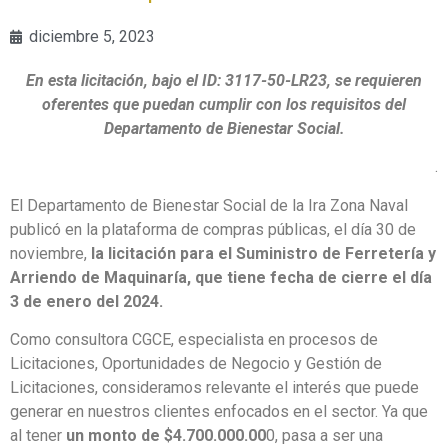
diciembre 5, 2023
En esta licitación, bajo el ID: 3117-50-LR23, se requieren
oferentes que puedan cumplir con los requisitos del
Departamento de Bienestar Social.
.
El Departamento de Bienestar Social de la Ira Zona Naval
publicó en la plataforma de compras públicas, el día 30 de
noviembre,
la licitación para el Suministro de Ferretería y
Arriendo de Maquinaría, que tiene fecha de cierre el día
3 de enero del 2024.
Como consultora CGCE, especialista en procesos de
Licitaciones, Oportunidades de Negocio y Gestión de
Licitaciones, consideramos relevante el interés que puede
generar en nuestros clientes enfocados en el sector. Ya que
al tener
un monto de $4.700.000.00
0, pasa a ser una