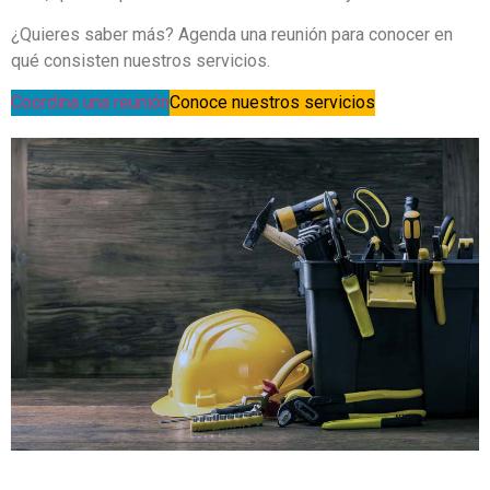
¿Quieres saber más? Agenda una reunión para conocer en
qué consisten nuestros servicios.
Coordina una reunión
Conoce nuestros servicios