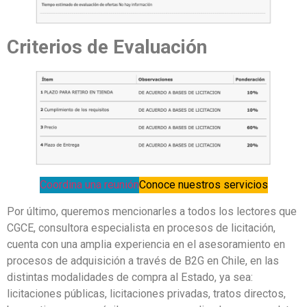
Criterios de Evaluación
Coordina una reunión
Conoce nuestros servicios
Por último, queremos mencionarles a todos los lectores que
CGCE, consultora especialista en procesos de licitación,
cuenta con una amplia experiencia en el asesoramiento en
procesos de adquisición a través de B2G en Chile, en las
distintas modalidades de compra al Estado, ya sea:
licitaciones públicas, licitaciones privadas, tratos directos,