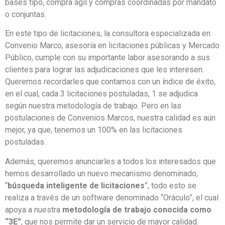
bases tipo, compra ágil y compras coordinadas por mandato
o conjuntas.
En este tipo de licitaciones, la consultora especializada en
Convenio Marco, asesoría en licitaciones públicas y Mercado
Público, cumple con su importante labor asesorando a sus
clientes para lograr las adjudicaciones que les interesen.
Queremos recordarles que contamos con un índice de éxito,
en el cual, cada 3 licitaciones postuladas, 1 se adjudica
según nuestra metodología de trabajo. Pero en las
postulaciones de Convenios Marcos, nuestra calidad es aún
mejor, ya que, tenemos un 100% en las licitaciones
postuladas.
Además, queremos anunciarles a todos los interesados que
hemos desarrollado un nuevo mecanismo denominado,
“
búsqueda inteligente de licitaciones
”, todo esto se
realiza a través de un software denominado “Oráculo”, el cual
apoya a nuestra
metodología de trabajo conocida como
“3E”
, que nos permite dar un servicio de mayor calidad.