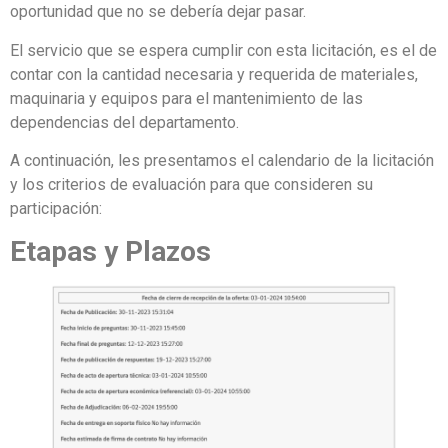
oportunidad que no se debería dejar pasar.
El servicio que se espera cumplir con esta licitación, es el de
contar con la cantidad necesaria y requerida de materiales,
maquinaria y equipos para el mantenimiento de las
dependencias del departamento.
A continuación, les presentamos el calendario de la licitación
y los criterios de evaluación para que consideren su
participación:
Etapas y Plazos