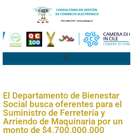
El Departamento de Bienestar
Social busca oferentes para el
Suministro de Ferretería y
Arriendo de Maquinaria por un
monto de $4.700.000.000