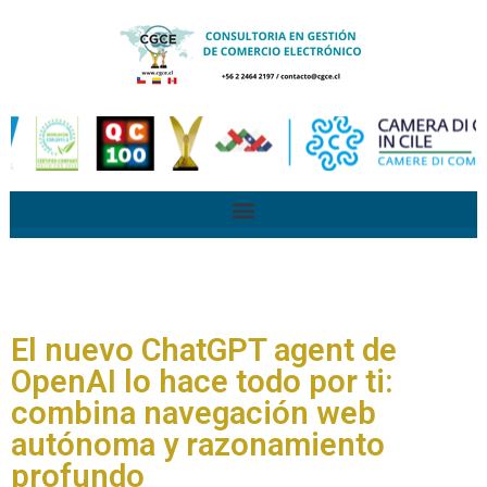
El nuevo ChatGPT agent de
OpenAI lo hace todo por ti:
combina navegación web
autónoma y razonamiento
profundo