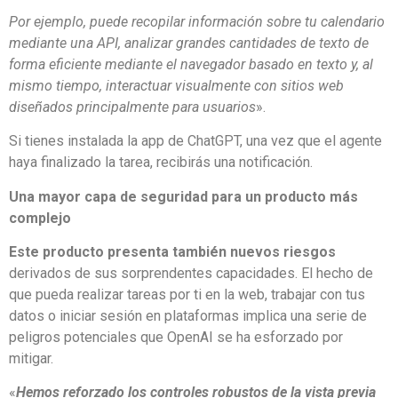
Por ejemplo, puede recopilar información sobre tu calendario
mediante una API, analizar grandes cantidades de texto de
forma eficiente mediante el navegador basado en texto y, al
mismo tiempo, interactuar visualmente con sitios web
diseñados principalmente para usuarios
».
Si tienes instalada la app de ChatGPT, una vez que el agente
haya finalizado la tarea, recibirás una notificación.
Una mayor capa de seguridad para un producto más
complejo
Este producto presenta también nuevos riesgos
derivados de sus sorprendentes capacidades. El hecho de
que pueda realizar tareas por ti en la web, trabajar con tus
datos o iniciar sesión en plataformas implica una serie de
peligros potenciales que OpenAI se ha esforzado por
mitigar.
«
Hemos reforzado los controles robustos de la vista previa