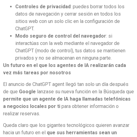
Controles de privacidad
: puedes borrar todos los
datos de navegación y cerrar sesión en todos los
sitios web con un solo clic en la configuración de
ChatGPT.
Modo seguro de control del navegador
: si
interactúas con la web mediante el navegador de
ChatGPT (modo de control), tus datos se mantienen
privados y no se almacenan en ninguna parte.
Un futuro en el que los agentes de IA realizarán cada
vez más tareas por nosotros
El anuncio de ChatGPT agent llegó tan solo un día después
de que
Google
lanzase su nueva función en la Búsqueda que
permite que un agente de IA haga llamadas telefónicas
a negocios locales por ti
para obtener información o
realizar reservas.
Queda claro que los gigantes tecnológicos quieren avanzar
hacia un futuro en el
que sus herramientas sean un