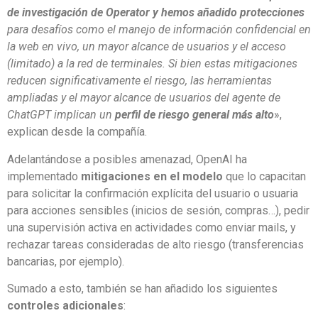
de investigación de Operator y hemos añadido protecciones
para desafíos como el manejo de información confidencial en
la web en vivo, un mayor alcance de usuarios y el acceso
(limitado) a la red de terminales. Si bien estas mitigaciones
reducen significativamente el riesgo, las herramientas
ampliadas y el mayor alcance de usuarios del agente de
ChatGPT implican un
perfil de riesgo general más alto
»,
explican desde la compañía.
Adelantándose a posibles amenazad, OpenAI ha
implementado
mitigaciones en el modelo
que lo capacitan
para solicitar la confirmación explícita del usuario o usuaria
para acciones sensibles (inicios de sesión, compras…), pedir
una supervisión activa en actividades como enviar mails, y
rechazar tareas consideradas de alto riesgo (transferencias
bancarias, por ejemplo).
Sumado a esto, también se han añadido los siguientes
controles adicionales
: