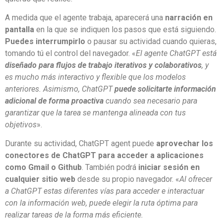
A medida que el agente trabaja, aparecerá una
narración en
pantalla
en la que se indiquen los pasos que está siguiendo.
Puedes interrumpirlo
o pausar su actividad cuando quieras,
tomando tú el control del navegador. «
El agente ChatGPT está
diseñado para flujos de trabajo iterativos y colaborativos
, y
es mucho más interactivo y flexible que los modelos
anteriores. Asimismo, ChatGPT
puede solicitarte información
adicional de forma proactiva
cuando sea necesario para
garantizar que la tarea se mantenga alineada con tus
objetivos
».
Durante su actividad, ChatGPT agent puede
aprovechar los
conectores de ChatGPT para acceder a aplicaciones
como Gmail o Github
. También podrá
iniciar sesión en
cualquier sitio web
desde su propio navegador. «
Al ofrecer
a ChatGPT estas diferentes vías para acceder e interactuar
con la información web, puede elegir la ruta óptima para
realizar tareas de la forma más eficiente.