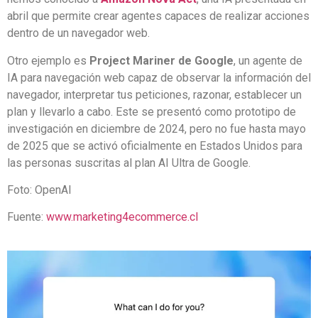
abril que permite crear agentes capaces de realizar acciones
dentro de un navegador web.
Otro ejemplo es
Project Mariner de Google
, un agente de
IA para navegación web capaz de observar la información del
navegador, interpretar tus peticiones, razonar, establecer un
plan y llevarlo a cabo. Este se presentó como prototipo de
investigación en diciembre de 2024, pero no fue hasta mayo
de 2025 que se activó oficialmente en Estados Unidos para
las personas suscritas al plan AI Ultra de Google.
Foto: OpenAI
Fuente:
www.marketing4ecommerce.cl