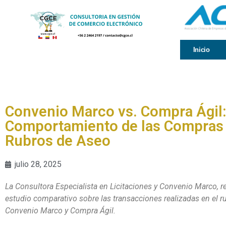
Inicio
Convenio Marco vs. Compra Ágil
Comportamiento de las Compras
Rubros de Aseo
julio 28, 2025
La Consultora Especialista en Licitaciones y Convenio Marco, r
estudio comparativo sobre las transacciones realizadas en el r
Convenio Marco y Compra Ágil.