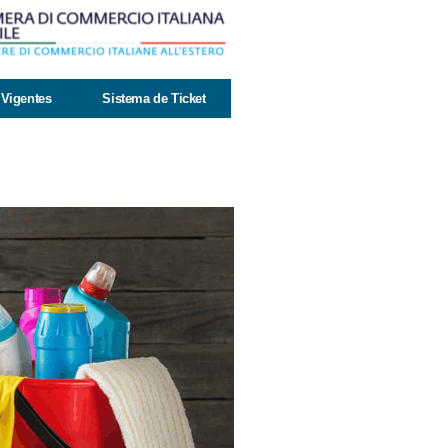
Vigentes
Sistema de Ticket