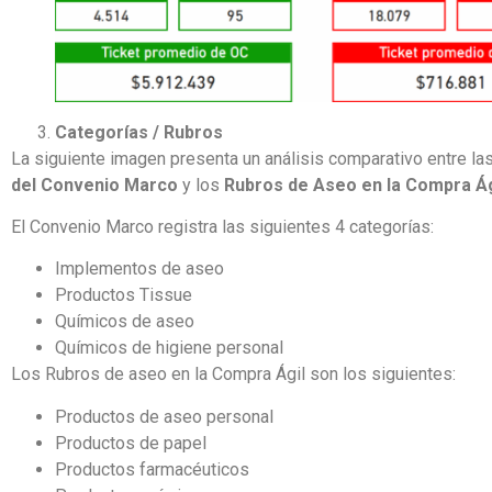
Categorías / Rubros
La siguiente imagen presenta un análisis comparativo entre la
del Convenio Marco
y los
Rubros de Aseo en la Compra Ág
El Convenio Marco registra las siguientes 4 categorías:
Implementos de aseo
Productos Tissue
Químicos de aseo
Químicos de higiene personal
Los Rubros de aseo en la Compra Ágil son los siguientes:
Productos de aseo personal
Productos de papel
Productos farmacéuticos