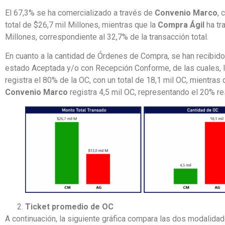
El 67,3% se ha comercializado a través de
Convenio Marco
, 
total de $26,7 mil Millones, mientras que la
Compra Ágil
ha tr
Millones, correspondiente al 32,7% de la transacción total.
En cuanto a la cantidad de Órdenes de Compra, se han recibid
estado Aceptada y/o con Recepción Conforme, de las cuales, 
registra el 80% de la OC, con un total de 18,1 mil OC, mientras 
Convenio Marco
registra 4,5 mil OC, representando el 20% re
Ticket promedio de OC
A continuación, la siguiente gráfica compara las dos modalida