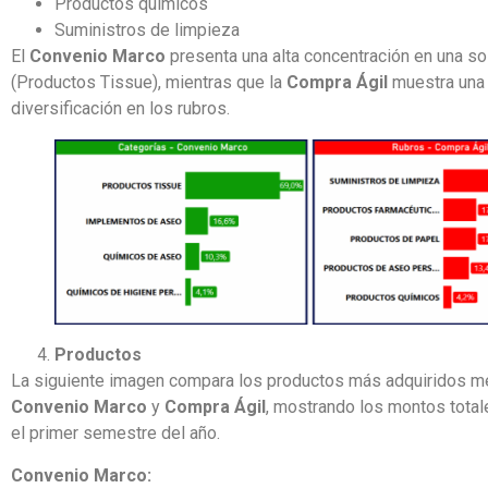
Productos químicos
Suministros de limpieza
El
Convenio Marco
presenta una alta concentración en una so
(Productos Tissue), mientras que la
Compra Ágil
muestra una
diversificación en los rubros.
Productos
La siguiente imagen compara los productos más adquiridos m
Convenio Marco
y
Compra Ágil
, mostrando los montos total
el primer semestre del año.
Convenio Marco: