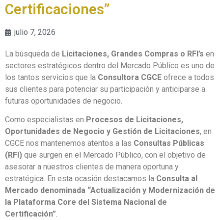
Certificaciones”
julio 7, 2026
La búsqueda de
Licitaciones, Grandes Compras o RFI’s
en
sectores estratégicos dentro del Mercado Público es uno de
los tantos servicios que la
Consultora CGCE
ofrece a todos
sus clientes para potenciar su participación y anticiparse a
futuras oportunidades de negocio.
Como especialistas en
Procesos de Licitaciones,
Oportunidades de Negocio y Gestión de Licitaciones
, en
CGCE nos mantenemos atentos a las
Consultas Públicas
(RFI)
que surgen en el Mercado Público, con el objetivo de
asesorar a nuestros clientes de manera oportuna y
estratégica. En esta ocasión destacamos la
Consulta al
Mercado denominada “Actualización y Modernización de
la Plataforma Core del Sistema Nacional de
Certificación”
.