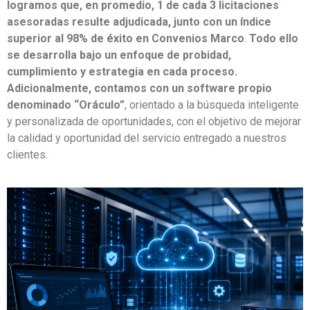
logramos que, en promedio, 1 de cada 3 licitaciones
asesoradas resulte adjudicada, junto con un índice
superior al 98% de éxito en Convenios Marco
.
Todo ello
se desarrolla bajo un enfoque de probidad,
cumplimiento y estrategia en cada proceso.
Adicionalmente, contamos con un software propio
denominado “Oráculo”
, orientado a la búsqueda inteligente
y personalizada de oportunidades, con el objetivo de mejorar
la calidad y oportunidad del servicio entregado a nuestros
clientes.