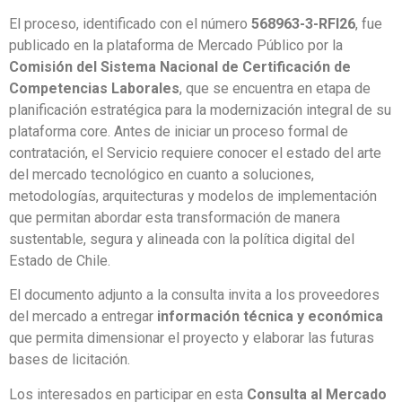
El proceso, identificado con el número
568963-3-RFI26
, fue
publicado en la plataforma de Mercado Público por la
Comisión del Sistema Nacional de Certificación de
Competencias Laborales
, que se encuentra en etapa de
planificación estratégica para la modernización integral de su
plataforma core. Antes de iniciar un proceso formal de
contratación, el Servicio requiere conocer el estado del arte
del mercado tecnológico en cuanto a soluciones,
metodologías, arquitecturas y modelos de implementación
que permitan abordar esta transformación de manera
sustentable, segura y alineada con la política digital del
Estado de Chile.
El documento adjunto a la consulta invita a los proveedores
del mercado a entregar
información técnica y económica
que permita dimensionar el proyecto y elaborar las futuras
bases de licitación.
Los interesados en participar en esta
Consulta al Mercado