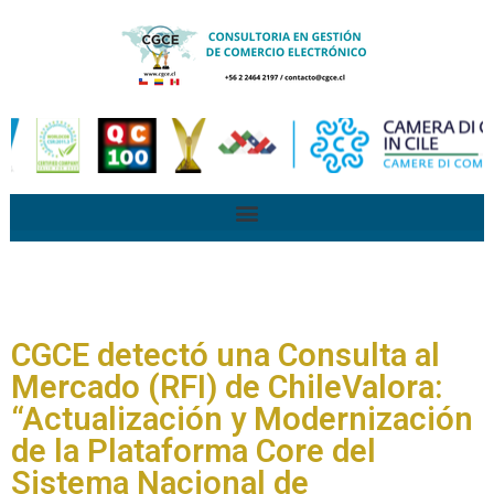
CGCE detectó una Consulta al
Mercado (RFI) de ChileValora:
“Actualización y Modernización
de la Plataforma Core del
Sistema Nacional de