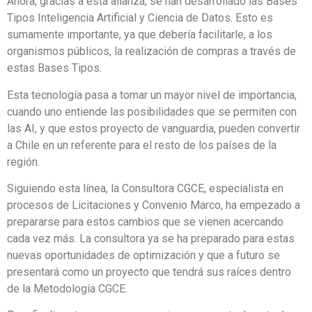
Ahora, gracias a esta alianza, se han desarrollado las Bases
Tipos Inteligencia Artificial y Ciencia de Datos. Esto es
sumamente importante, ya que debería facilitarle, a los
organismos públicos, la realización de compras a través de
estas Bases Tipos.
Esta tecnología pasa a tomar un mayor nivel de importancia,
cuando uno entiende las posibilidades que se permiten con
las AI, y que estos proyecto de vanguardia, pueden convertir
a Chile en un referente para el resto de los países de la
región.
Siguiendo esta línea, la Consultora CGCE, especialista en
procesos de Licitaciones y Convenio Marco, ha empezado a
prepararse para estos cambios que se vienen acercando
cada vez más. La consultora ya se ha preparado para estas
nuevas oportunidades de optimización y que a futuro se
presentará como un proyecto que tendrá sus raíces dentro
de la Metodología CGCE.