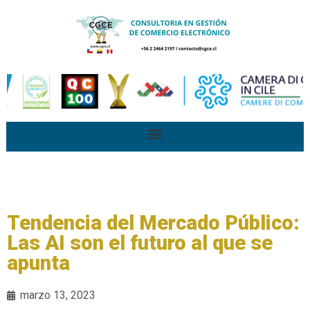
Tendencia del Mercado Público:
Las AI son el futuro al que se
apunta
marzo 13, 2023