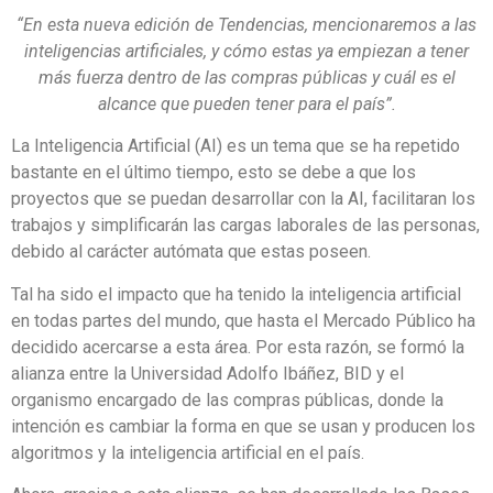
“En esta nueva edición de Tendencias, mencionaremos a las
inteligencias artificiales, y cómo estas ya empiezan a tener
más fuerza dentro de las compras públicas y cuál es el
alcance que pueden tener para el país”.
La Inteligencia Artificial (AI) es un tema que se ha repetido
bastante en el último tiempo, esto se debe a que los
proyectos que se puedan desarrollar con la AI, facilitaran los
trabajos y simplificarán las cargas laborales de las personas,
debido al carácter autómata que estas poseen.
Tal ha sido el impacto que ha tenido la inteligencia artificial
en todas partes del mundo, que hasta el Mercado Público ha
decidido acercarse a esta área. Por esta razón, se formó la
alianza entre la Universidad Adolfo Ibáñez, BID y el
organismo encargado de las compras públicas, donde la
intención es cambiar la forma en que se usan y producen los
algoritmos y la inteligencia artificial en el país.