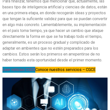
Para finalizar, tenemos que mencionar que, actualmente, las
bases tipo de inteligencia artificial y ciencias de datos, están
en una primera etapa, en donde recogerán ideas y proyectos
que tengan la suficiente validez para que se puedan convertir
en algo más concreto. Lamentablemente, su implementación
en el país toma tiempo, ya que hacer un cambio que ataque
directamente la forma en que se ha trabajo todo el tiempo,
generalmente, es un proceso gradual y complicado de
adaptar en ambientes que no estén preparados para los
cambios. Estos serán los primeros en arrepentirse de no
haber tomado esta oportunidad desde el primer momento.
Leer noticias CGCE
Conoce nuestros servicios – CGCE