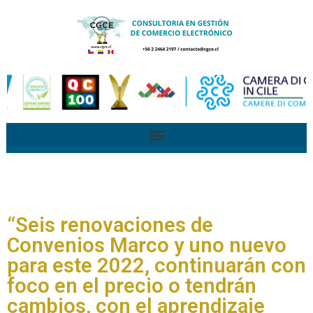
“Seis renovaciones de
Convenios Marco y uno nuevo
para este 2022, continuarán con
foco en el precio o tendrán
cambios, con el aprendizaje