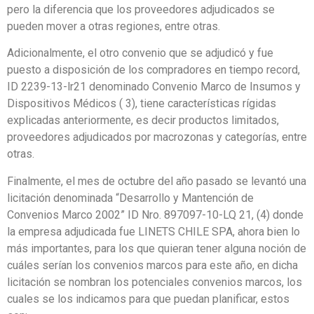
pero la diferencia que los proveedores adjudicados se
pueden mover a otras regiones, entre otras.
Adicionalmente, el otro convenio que se adjudicó y fue
puesto a disposición de los compradores en tiempo record,
ID 2239-13-lr21 denominado Convenio Marco de Insumos y
Dispositivos Médicos ( 3), tiene características rígidas
explicadas anteriormente, es decir productos limitados,
proveedores adjudicados por macrozonas y categorías, entre
otras.
Finalmente, el mes de octubre del año pasado se levantó una
licitación denominada “Desarrollo y Mantención de
Convenios Marco 2002” ID Nro. 897097-10-LQ 21, (4) donde
la empresa adjudicada fue LINETS CHILE SPA, ahora bien lo
más importantes, para los que quieran tener alguna noción de
cuáles serían los convenios marcos para este año, en dicha
licitación se nombran los potenciales convenios marcos, los
cuales se los indicamos para que puedan planificar, estos