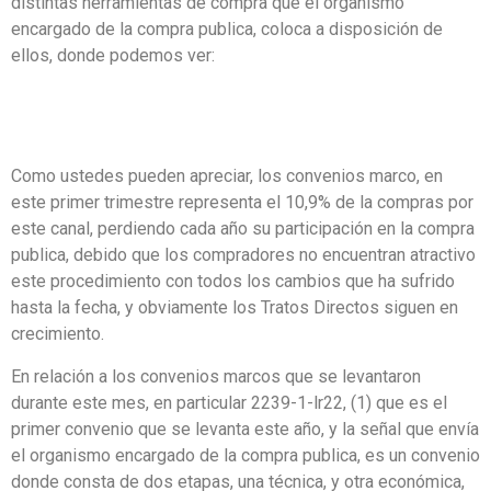
distintas herramientas de compra que el organismo
encargado de la compra publica, coloca a disposición de
ellos, donde podemos ver:
Como ustedes pueden apreciar, los convenios marco, en
este primer trimestre representa el 10,9% de la compras por
este canal, perdiendo cada año su participación en la compra
publica, debido que los compradores no encuentran atractivo
este procedimiento con todos los cambios que ha sufrido
hasta la fecha, y obviamente los Tratos Directos siguen en
crecimiento.
En relación a los convenios marcos que se levantaron
durante este mes, en particular 2239-1-lr22, (1) que es el
primer convenio que se levanta este año, y la señal que envía
el organismo encargado de la compra publica, es un convenio
donde consta de dos etapas, una técnica, y otra económica,