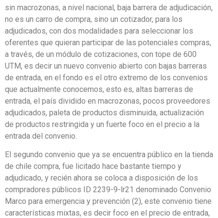
sin macrozonas, a nivel nacional, baja barrera de adjudicación,
no es un carro de compra, sino un cotizador, para los
adjudicados, con dos modalidades para seleccionar los
oferentes que quieran participar de las potenciales compras,
a través, de un módulo de cotizaciones, con tope de 600
UTM, es decir un nuevo convenio abierto con bajas barreras
de entrada, en el fondo es el otro extremo de los convenios
que actualmente conocemos, esto es, altas barreras de
entrada, el país dividido en macrozonas, pocos proveedores
adjudicados, paleta de productos disminuida, actualización
de productos restringida y un fuerte foco en el precio a la
entrada del convenio.
El segundo convenio que ya se encuentra público en la tienda
de chile compra, fue licitado hace bastante tiempo y
adjudicado, y recién ahora se coloca a disposición de los
compradores públicos ID 2239-9-lr21 denominado Convenio
Marco para emergencia y prevención (2), este convenio tiene
características mixtas, es decir foco en el precio de entrada,