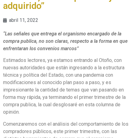
adquirido”
abril 11, 2022
“Las señales que entrega el organismo encargado de la
compra publica, no son claras, respecto a la forma en que
enfrentaran los convenios marcos”
Estimados lectores, ya estamos entrando al Otoño, con
nuevas autoridades que están ingresando a la estructura
técnica y política del Estado, con una pandemia con
modificaciones al conocido plan paso a paso, y es
impresionante la cantidad de temas que van pasando en
forma muy rápida, ya terminando el primer trimestre de la
compra publica, la cual desglosaré en esta columna de
opinión.
Comenzaremos con el análisis del comportamiento de los
compradores públicos, este primer trimestre, con las