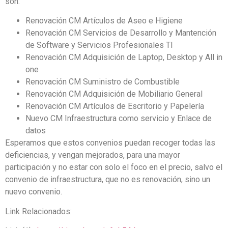
son:
Renovación CM Artículos de Aseo e Higiene
Renovación CM Servicios de Desarrollo y Mantención
de Software y Servicios Profesionales TI
Renovación CM Adquisición de Laptop, Desktop y All in
one
Renovación CM Suministro de Combustible
Renovación CM Adquisición de Mobiliario General
Renovación CM Artículos de Escritorio y Papelería
Nuevo CM Infraestructura como servicio y Enlace de
datos
Esperamos que estos convenios puedan recoger todas las
deficiencias, y vengan mejorados, para una mayor
participación y no estar con solo el foco en el precio, salvo el
convenio de infraestructura, que no es renovación, sino un
nuevo convenio.
Link Relacionados: