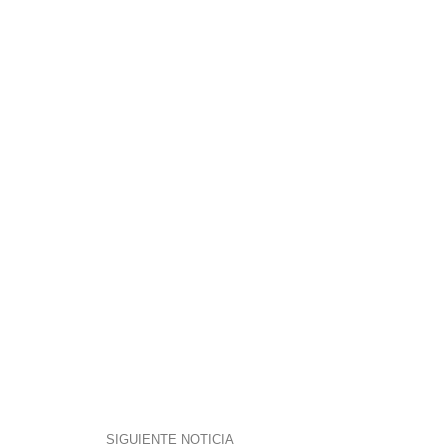
SIGUIENTE NOTICIA