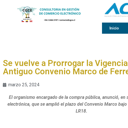
Inicio
Se vuelve a Prorrogar la Vigencia
Antiguo Convenio Marco de Ferre
marzo 25, 2024
El organismo encargado de la compra pública, anunció, en 
electrónica, que se amplió el plazo del Convenio Marco bajo 
LR18.