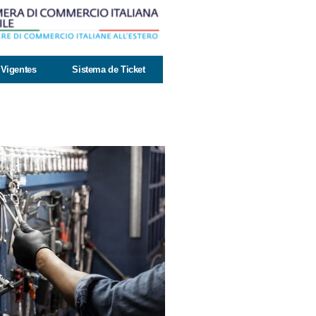
Vigentes
Sistema de Ticket