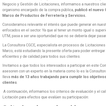
Negocio y Gestión de Licitaciones, informamos a nuestros clie
organismo encargado de la compra pública,
publicó el nuevo
Marco de Productos de Ferretería y Servicios.
Consideramos relevante el interés que puede generar en nuest
enfocados en el sector. Ya que al tener un monto igual o superi
UTM, pasa a ser una oportunidad que no se debería dejar pasar
La Consultora CGCE, especialista en procesos de Licitaciones
Marco, está estudiando la presente oferta para poder entregar
eficientes y de calidad para todos sus clientes.
Invitamos a que todos los interesados a participar en este Co
asesoren con un experto en la materia como lo es la Consulto
lleva
más de 13 años trabajando para cumplir los objetivo
clientes
.
A continuación, informamos los criterios de evaluación y el cal
Licitación para efectos que evalúen su participación: