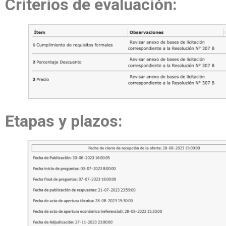
Criterios de evaluación:
Etapas y plazos: