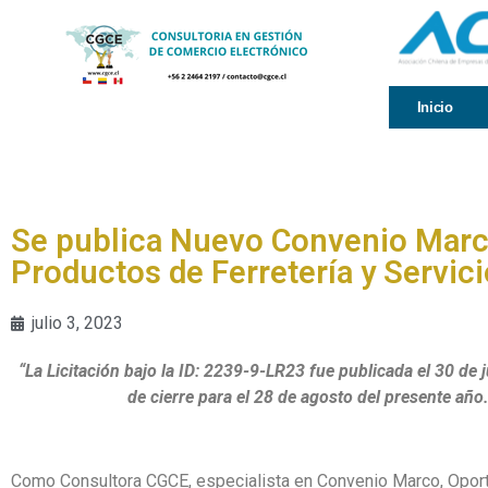
Inicio
Se publica Nuevo Convenio Marc
Productos de Ferretería y Servic
julio 3, 2023
“La Licitación bajo la ID: 2239-9-LR23 fue publicada el 30 de 
de cierre para el 28 de agosto del presente año.
Como Consultora CGCE, especialista en Convenio Marco, Opor