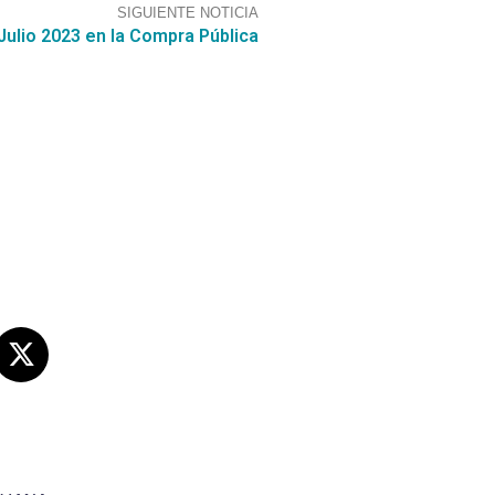
SIGUIENTE NOTICIA
ulio 2023 en la Compra Pública
s sociales