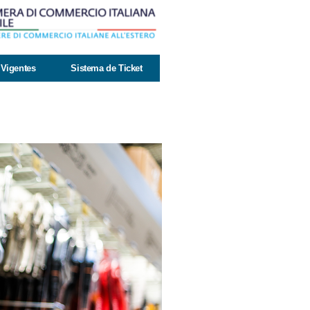
Vigentes
Sistema de Ticket