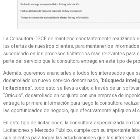
La Consultora CGCE se mantiene constantemente realizando s
las ofertas de nuestros clientes, para mantenerlos informados
sucediendo en los procesos licitatorios más relevantes para e
parte del servicio que la consultora entrega en este tipo de pr
Además, queremos anunciarles a todos los interesados que s
desarrollado un nuevo servicio denominado, “
búsqueda inteli
licitaciones
”, todo esto se lleva a cabo a través de un softw
“Oráculo”, desarrollado en conjunto con una empresa de ingenier
entrega la primera información para luego la consultora realizar
las oportunidades de negocio, que efectivamente apliquen al cl
En este tipo de licitaciones, la consultora especializada en C
Licitaciones y Mercado Público, cumple con su importante lab
sus clientes para lograr las adjudicaciones que les interesen