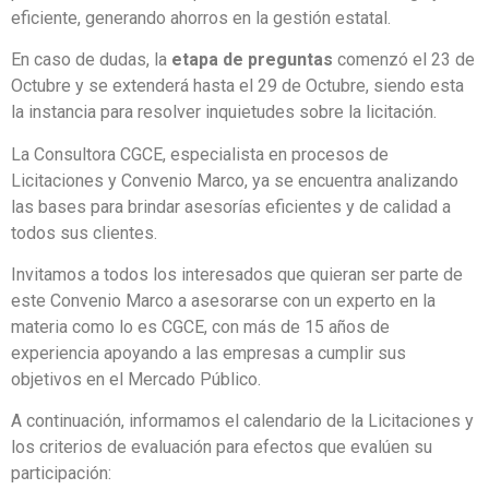
eficiente, generando ahorros en la gestión estatal.
En caso de dudas, la
etapa de preguntas
comenzó el 23 de
Octubre y se extenderá hasta el 29 de Octubre, siendo esta
la instancia para resolver inquietudes sobre la licitación.
La Consultora CGCE, especialista en procesos de
Licitaciones y Convenio Marco, ya se encuentra analizando
las bases para brindar asesorías eficientes y de calidad a
todos sus clientes.
Invitamos a todos los interesados que quieran ser parte de
este Convenio Marco a asesorarse con un experto en la
materia como lo es CGCE, con más de 15 años de
experiencia apoyando a las empresas a cumplir sus
objetivos en el Mercado Público.
A continuación, informamos el calendario de la Licitaciones y
los criterios de evaluación para efectos que evalúen su
participación: