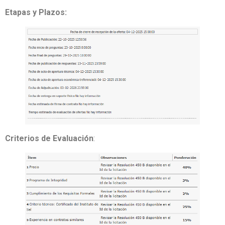
Etapas y Plazos:
Criterios de Evaluación
: