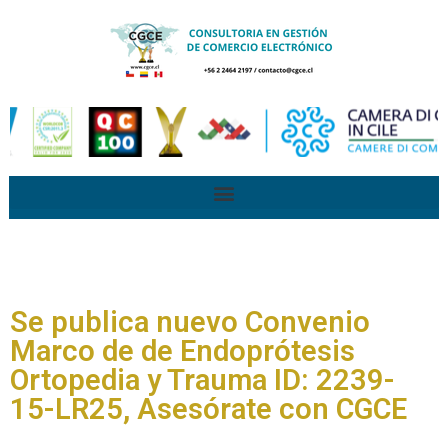
Se publica nuevo Convenio
Marco de de Endoprótesis
Ortopedia y Trauma ID: 2239-
15-LR25, Asesórate con CGCE