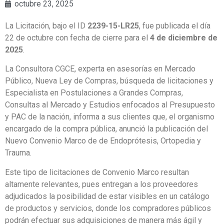
octubre 23, 2025
La Licitación, bajo el ID
2239-15-LR25
, fue publicada el día
22 de octubre con fecha de cierre para el
4 de diciembre de
2025
.
La Consultora CGCE, experta en asesorías en Mercado
Público, Nueva Ley de Compras, búsqueda de licitaciones y
Especialista en Postulaciones a Grandes Compras,
Consultas al Mercado y Estudios enfocados al Presupuesto
y PAC de la nación, informa a sus clientes que, el organismo
encargado de la compra pública, anunció la publicación del
Nuevo Convenio Marco de de Endoprótesis, Ortopedia y
Trauma.
Este tipo de licitaciones de Convenio Marco resultan
altamente relevantes, pues entregan a los proveedores
adjudicados la posibilidad de estar visibles en un catálogo
de productos y servicios, donde los compradores públicos
podrán efectuar sus adquisiciones de manera más ágil y