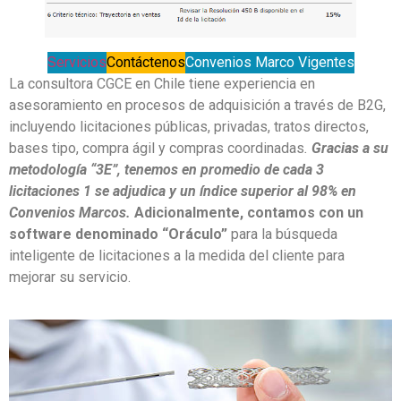
Servicios
Contáctenos
Convenios Marco Vigentes
La consultora CGCE en Chile tiene experiencia en
asesoramiento en procesos de adquisición a través de B2G,
incluyendo licitaciones públicas, privadas, tratos directos,
bases tipo, compra ágil y compras coordinadas
.
Gracias a su
metodología “3E”, tenemos en promedio de cada 3
licitaciones 1 se adjudica y un índice superior al 98% en
Convenios Marcos.
Adicionalmente, contamos con un
software denominado “Oráculo”
para la búsqueda
inteligente de licitaciones a la medida del cliente para
mejorar su servicio.