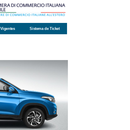
Vigentes
Sistema de Ticket