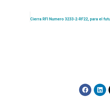
Síguenos en rede