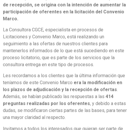
de recepción, se origina con la intención de aumentar la
participación de oferentes en la licitación del Convenio
Marco.
La Consultora CGCE, especialista en procesos de
Licitaciones y Convenio Marco, está realizando un
seguimiento a las ofertas de nuestros clientes para
mantenerlos informados de lo que está sucediendo en este
proceso licitatorio, que es parte de los servicios que la
consultora entrega en este tipo de procesos.
Les recordamos a los clientes que la última información que
teníamos de este Convenio Marco
era la modificación en
los plazos de adjudicación y la recepción de ofertas
.
Además, se habían publicado las respuestas a las
414
preguntas realizadas por los oferentes
, y debido a estas
dudas, se modificaron ciertas partes de las bases, para tener
una mayor claridad al respecto.
Invitamos a todos los interesados que quieran ser parte de