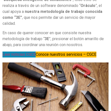
realiza a través de un software denominado “
Oráculo
”, el
cual apoya a
nuestra metodología de trabajo conocida
como “3E”
, que nos permite dar un servicio de mayor
calidad.
En caso de querer conocer en que consiste nuestra
metodología de trabajo “
3E
”, presionar el botón amarillo de
abajo, para coordinar una reunión con nosotros.
Leer noticias CGCE
Conoce nuestros servicios – CGCE