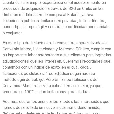
cuenta con una amplia experiencia en el asesoramiento en
procesos de adquisición a través de B2G en Chile, en las
distintas modalidades de compra al Estado, ya sea:
licitaciones públicas, licitaciones privadas, tratos directos,
bases tipo, compra ágil y compras coordinadas por mandato
o conjuntas.
En este tipo de licitaciones, la consultora especializada en
Convenio Marco, Licitaciones y Mercado Público, cumple con
su importante labor asesorando a sus clientes para lograr las
adjudicaciones que les interesen. Queremos recordarles que
contamos con un índice de éxito, en el cual, cada 3
licitaciones postuladas, 1 se adjudica según nuestra
metodología de trabajo. Pero en las postulaciones de
Convenios Marcos, nuestra calidad es aún mejor, ya que,
tenemos un 100% en las licitaciones postuladas.
Además, queremos anunciarles a todos los interesados que
hemos desarrollado un nuevo mecanismo denominado,
“
búsqueda inteligente de licitaciones
”, todo esto se