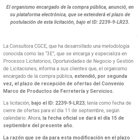
El organismo encargado de la compra pública, anunció, en
su plataforma electrónica, que se extenderá el plazo de
postulación de esta licitación, bajo el ID: 2239-9-LR23.
.
La Consultora CGCE, que ha desarrollado una metodología
conocida como las “3E”, que se encarga y especializa en
Procesos Licitatorios, Oportunidades de Negocio y Gestión
de Licitaciones, informa a sus clientes que, el organismo
encargado de la compra pública,
extendió, por segunda
vez, el plazo de recepción de ofertas del Convenio
Marco de Productos de Ferretería y Servicios.
La licitación,
bajo el ID: 2239-9-LR23
, tenía como fecha de
cierre de ofertas para el día 11 de septiembre, según
calendario. Ahora,
la fecha oficial se dará el día 15 de
septiembre del presente año.
La razón que se da para esta modificación en el plazo