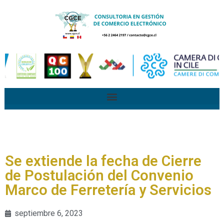
Se extiende la fecha de Cierre
de Postulación del Convenio
Marco de Ferretería y Servicios
septiembre 6, 2023