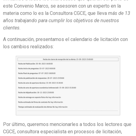
este Convenio Marco, se asesoren con un experto en la
materia como lo es la Consultora CGCE, que lleva
más de 13
años trabajando para cumplir los objetivos de nuestros
clientes
.
A continuación, presentamos el calendario de licitación con
los cambios realizados:
Por último, queremos mencionarles a todos los lectores que
CGCE, consultora especialista en procesos de licitación,