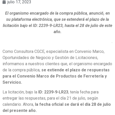
julio 17, 2023
El organismo encargado de la compra pública, anunció, en
su plataforma electrónica, que se extenderá el plazo de la
licitación bajo el ID: 2239-9-LR23, hasta el 28 de julio de este
año.
.
Como Consultora CGCE, especialista en Convenio Marco,
Oportunidades de Negocio y Gestión de Licitaciones,
informamos a nuestros clientes que, el organismo encargado
de la compra pública,
se extiende el plazo de respuestas
para el Convenio Marco de Productos de Ferretería y
Servicios.
La licitación, bajo la
ID: 2239-9-LR23
, tenía fecha para
entregar las respuestas, para el día 21 de julio, según
calendario. Ahora,
la fecha oficial se dará el día 28 de julio
del presente año.