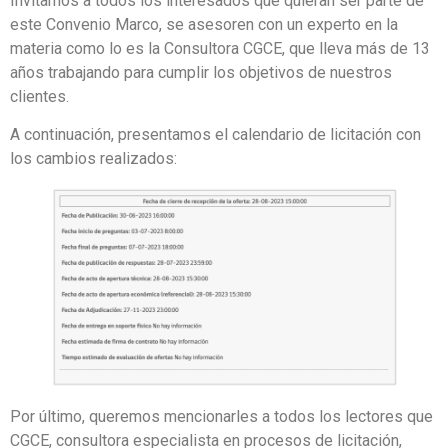
Invitamos a todos los interesados que quieran ser parte de
este Convenio Marco, se asesoren con un experto en la
materia como lo es la Consultora CGCE, que lleva más de 13
años trabajando para cumplir los objetivos de nuestros
clientes.
A continuación, presentamos el calendario de licitación con
los cambios realizados:
Por último, queremos mencionarles a todos los lectores que
CGCE, consultora especialista en procesos de licitación,