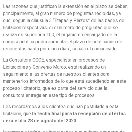
Las razones que justifican la extensión en el plazo se deben,
principalmente, al gran número de preguntas recibidas, ya
que, según la cláusula 3 “Etapas y Plazos” de las bases de
licitación respectivas, si el número de preguntas que se
realiza es superior a 100, el organismo encargado de la
compra pública podrá aumentar el plazo de publicación de
respuestas hasta por cinco días , señala el comunicado.
La Consultora CGCE, especialista en procesos de
Licitaciones y Convenio Marco, está realizando un
seguimiento a las ofertas de nuestros clientes para
mantenerlos informados de lo que está sucediendo en este
proceso licitatorio, que es parte del servicio que la
consultora entrega en este tipo de procesos.
Les recordamos a los clientes que han postulado a esta
licitación, que
la fecha final para la recepción de ofertas
será el día 28 de agosto del 2023.