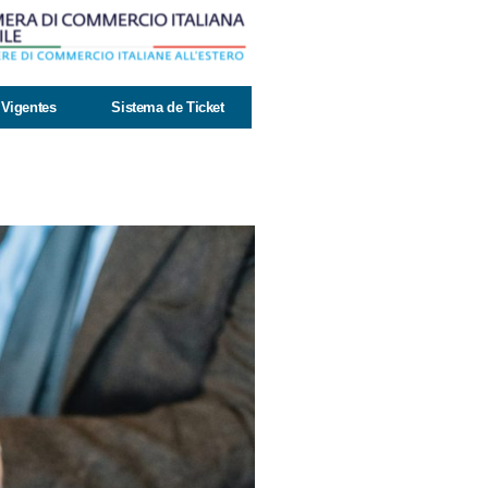
Vigentes
Sistema de Ticket