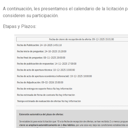
A continuación, les presentamos el calendario de la licitación 
consideren su participación.
Etapas y Plazos: