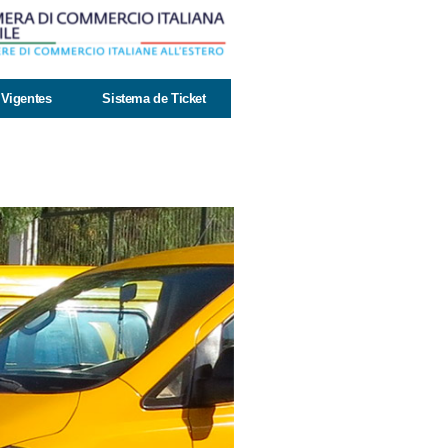
Vigentes
Sistema de Ticket