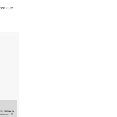
para que