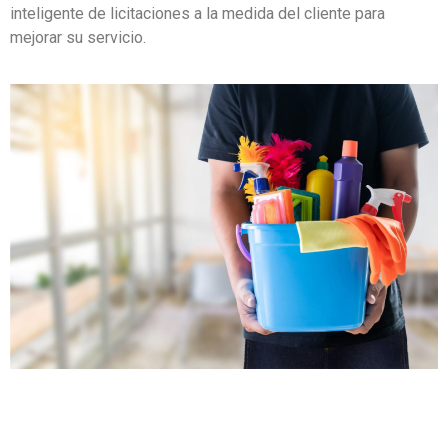
inteligente de licitaciones a la medida del cliente para
mejorar su servicio.