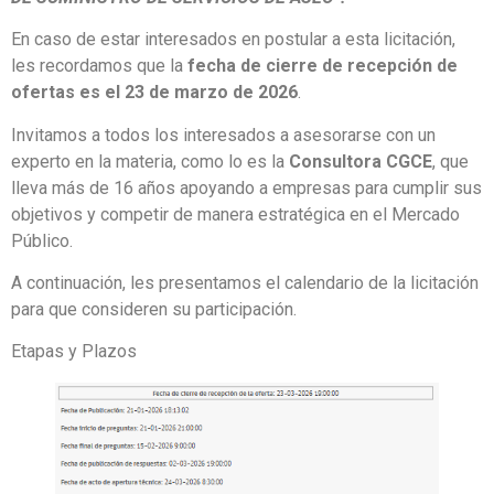
En caso de estar interesados en postular a esta licitación,
les recordamos que la
fecha de cierre de recepción de
ofertas es el 23 de marzo de 2026
.
Invitamos a todos los interesados a asesorarse con un
experto en la materia, como lo es la
Consultora CGCE
, que
lleva más de 16 años apoyando a empresas para cumplir sus
objetivos y competir de manera estratégica en el Mercado
Público.
A continuación, les presentamos el calendario de la licitación
para que consideren su participación.
Etapas y Plazos