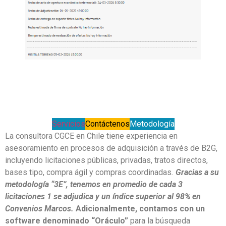
Servicios
Contáctenos
Metodología
La consultora CGCE en Chile tiene experiencia en
asesoramiento en procesos de adquisición a través de B2G,
incluyendo licitaciones públicas, privadas, tratos directos,
bases tipo, compra ágil y compras coordinadas
.
Gracias a su
metodología “3E”, tenemos en promedio de cada 3
licitaciones 1 se adjudica y un índice superior al 98% en
Convenios Marcos.
Adicionalmente, contamos con un
software denominado “Oráculo”
para la búsqueda