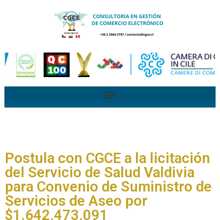
Postula con CGCE a la licitación
del Servicio de Salud Valdivia
para Convenio de Suministro de
Servicios de Aseo por
$1.642.473.091