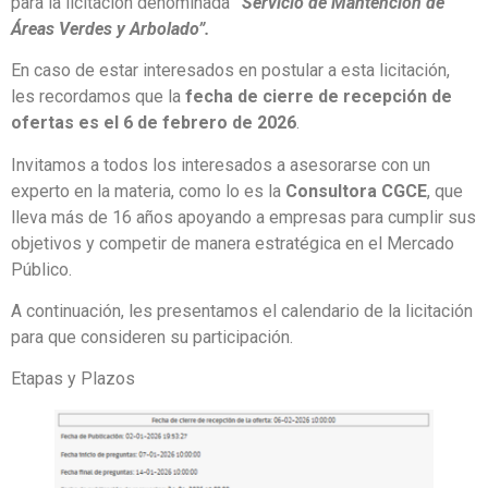
para la licitación denominada
“
Servicio de Mantención de
Áreas Verdes y Arbolado”.
En caso de estar interesados en postular a esta licitación,
les recordamos que la
fecha de cierre de recepción de
ofertas es el 6 de febrero de 2026
.
Invitamos a todos los interesados a asesorarse con un
experto en la materia, como lo es la
Consultora CGCE
, que
lleva más de 16 años apoyando a empresas para cumplir sus
objetivos y competir de manera estratégica en el Mercado
Público.
A continuación, les presentamos el calendario de la licitación
para que consideren su participación.
Etapas y Plazos