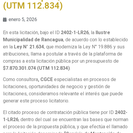
(UTM 112.834)
enero 5, 2026
En esta licitación, bajo el ID
2402-1-LR26
, la
Ilustre
Municipalidad de Rancagua
, de acuerdo con lo establecido
en la
Ley N° 21.634
, que moderniza la Ley N° 19.886 y sus
atribuciones, llama a postular a través de la plataforma de
compras a esta licitación pública por un presupuesto de
$7.870.301.074 (UTM 112.834)
.
Como consultora
, CGCE
especialistas en procesos de
licitaciones, oportunidades de negocio y gestión de
licitaciones, consideramos relevante el interés que puede
generar este proceso licitatorio.
El citado proceso de contratación pública tiene por ID
2402-
1-LR26
, dentro del cual se encuentran las bases que norman
el proceso de la propuesta pública, y que efectúa el llamado