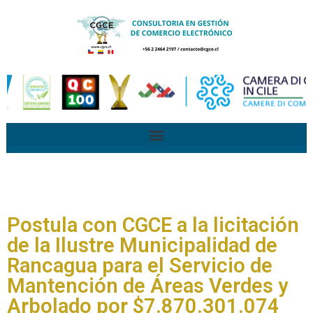
Postula con CGCE a la licitación
de la Ilustre Municipalidad de
Rancagua para el Servicio de
Mantención de Áreas Verdes y
Arbolado por $7.870.301.074