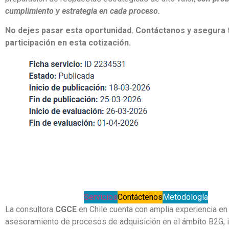
cumplimiento y estrategia en cada proceso.
No dejes pasar esta oportunidad. Contáctanos y asegura 
participación en esta cotización.
Servicios
Contáctenos
Metodología
La consultora
CGCE
en Chile cuenta con amplia experiencia en 
asesoramiento de procesos de adquisición en el ámbito B2G, 