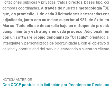
licitaciones públicas y privadas, tratos directos, bases tipo, co
compras coordinadas.
A través de nuestra metodología “3E
que, en promedio, 1 de cada 3 licitaciones asesoradas re
adjudicada, junto con un índice superior al 98% de éxito 
Marco
.
Todo ello se desarrolla bajo un enfoque de probid
cumplimiento y estrategia en cada proceso. Adicionalme
con un software propio denominado “Oráculo”
, orientado 
inteligente y personalizada de oportunidades, con el objetivo d
calidad y oportunidad del servicio entregado a nuestros cliente
NOTICIA ANTERIOR