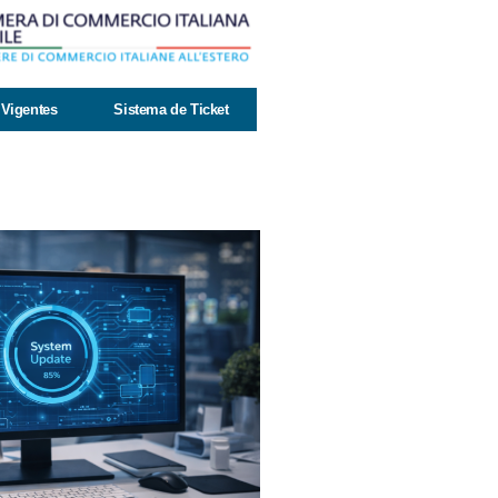
Vigentes
Sistema de Ticket