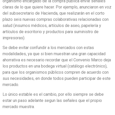
organismo encargado de la compra pública envíe señales
claras de lo que quiere hacer. Por ejemplo, anunciaron en voz
del subsecretario de Hacienda, que realizarán en el corto
plazo seis nuevas compras colaborativas relacionadas con
salud (insumos médicos, artículos de aseo, papelería y
artículos de escritorio y productos para suministro de
impresoras).
Se debe evitar confundir a los mercados con estas
modalidades, ya que si bien muestran una gran capacidad
ahorrativa es necesario recordar que el Convenio Marco deja
los productos en una bodega virtual (catálogo electrónico),
para que los organismos públicos compren de acuerdo con
sus necesidades, en donde todos pueden participar de este
mercado.
Lo único estable es el cambio, por ello siempre se debe
estar un paso adelante segun las señales que el propio
mercado muestra.