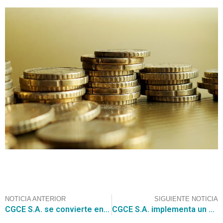
NOTICIA ANTERIOR
SIGUIENTE NOTICIA
CGCE S.A. se convierte en un partner estratégico para las empresas
CGCE S.A. implementa un avanzado sistema para realizar reuniones en línea