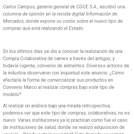
Carlos Campos, gerente general de CGCE S.A., escribió una
columna de opinión en la revista digital Información de
Mercados, donde expone su visión sobre el nuevo tipo de
compras que está realizando el Estado.
En los últimos días se dio a conocer la realización de una
Compra Colaborativa de carnes a través del antiguo, y
todavía vigente, convenio de alimentos. Diversos actores de
la industria observaron con inquietud este anuncio: ¿Cómo
afectaría la forma de comercializar sus productos en
Convenio Marco al realizar compras bajo este tipo de
modelo?
Al realizar un análisis bajo una mirada retrospectiva,
podemos ver que este tipo de compras, colaborativas, no es
nuevo. Varias instituciones ya lo practican como fue el caso
de instituciones de salud, donde se realizó adquisición de