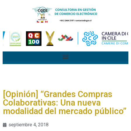
[Opinión] “Grandes Compras
Colaborativas: Una nueva
modalidad del mercado público”
septiembre 4, 2018