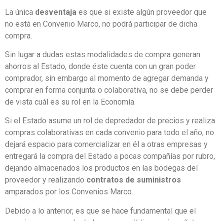
La única
desventaja
es que si existe algún proveedor que
no está en Convenio Marco, no podrá participar de dicha
compra.
Sin lugar a dudas estas modalidades de compra generan
ahorros al Estado, donde éste cuenta con un gran poder
comprador, sin embargo al momento de agregar demanda y
comprar en forma conjunta o colaborativa, no se debe perder
de vista cuál es su rol en la Economía.
Si el Estado asume un rol de depredador de precios y realiza
compras colaborativas en cada convenio para todo el año, no
dejará espacio para comercializar en él a otras empresas y
entregará la compra del Estado a pocas compañías por rubro,
dejando almacenados los productos en las bodegas del
proveedor y realizando
contratos de suministros
amparados por los Convenios Marco.
Debido a lo anterior, es que se hace fundamental que el