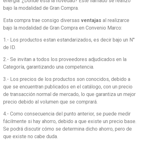
energía. ¿Dónde está la novedad? Este llamado se realizó
bajo la modalidad de Gran Compra.
Esta compra trae consigo diversas
ventajas
al realizarce
bajo la modalidad de Gran Compra en Convenio Marco:
1.- Los productos estan estandarizados, es decir bajo un N°
de ID.
2.- Se invitan a todos los proveedores adjudicados en la
Categoría, garantizando una competencia.
3.- Los precios de los productos son conocidos, debido a
que se encuentran publicados en el catálogo, con un precio
de transacción normal de mercado, lo que garantiza un mejor
precio debido al volumen que se comprará.
4.- Como consecuencia del punto anterior, se puede medir
fácilmente si hay ahorro, debido a que existe un precio base.
Se podrá discutir cómo se determina dicho ahorro, pero de
que existe no cabe duda.