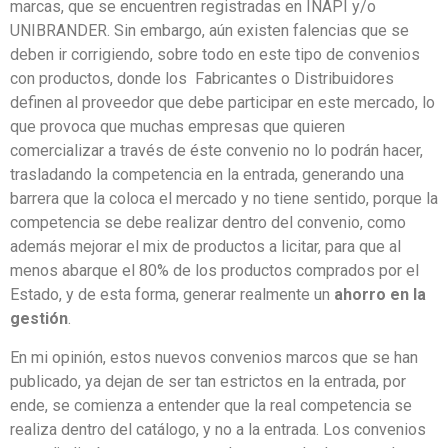
marcas, que se encuentren registradas en INAPI y/o
UNIBRANDER. Sin embargo, aún existen falencias que se
deben ir corrigiendo, sobre todo en este tipo de convenios
con productos, donde los Fabricantes o Distribuidores
definen al proveedor que debe participar en este mercado, lo
que provoca que muchas empresas que quieren
comercializar a través de éste convenio no lo podrán hacer,
trasladando la competencia en la entrada, generando una
barrera que la coloca el mercado y no tiene sentido, porque la
competencia se debe realizar dentro del convenio, como
además mejorar el mix de productos a licitar, para que al
menos abarque el 80% de los productos comprados por el
Estado, y de esta forma, generar realmente un
ahorro en la
gestión
.
En mi opinión, estos nuevos convenios marcos que se han
publicado, ya dejan de ser tan estrictos en la entrada, por
ende, se comienza a entender que la real competencia se
realiza dentro del catálogo, y no a la entrada. Los convenios