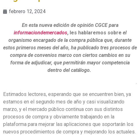
febrero 12, 2024
En esta nueva edición de opinión CGCE para
informaciondemercados
, les hablaremos sobre
el
organismo encargado de la compra pública que, durante
estos primeros meses del año, ha publicado tres procesos de
compra de convenios marco con ciertos cambios en su
forma de adjudicar, que permitirán mayor competencia
dentro del catálogo.
.
Estimados lectores, esperando que se encuentren bien, ya
estamos en el segundo mes de año y casi visualizando
marzo, y el mercado público continua con sus distintos
procesos de compra y obviamente trabajando en la
plataforma para mejorar las aplicaciones que soportarán los
nuevos procedimientos de compra y mejorando los actuales.