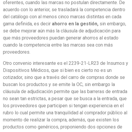
oferentes, cuando las marcas no postulan directamente. De
acuerdo con lo anterior, se trasladará la competencia dentro
del catálogo con al menos cinco marcas distintas en cada
gama definida, es decir
ahorro en la gestión,
sin embargo,
se debe mejorar aún más la cláusula de adjudicación para
que más proveedores puedan generar ahorros al estado
cuando la competencia entre las marcas sea con más
proveedores.
Otro convenio interesante es el 2239-21-LR23 de Insumos y
Dispositivos Médicos, que si bien es cierto no es un
cotizador, sino que a través del carro de compras donde se
buscan los productos y se emite la OC, sin embargo la
cláusula de adjudicación permite que las barreras de entrada
no sean tan estrictas, a pesar que se busca a la entrada, que
los proveedores que participen si tengan experiencia en el
rubro lo cual permite una tranquilidad al comprador público al
momento de realizar la compra, además, que existen los
productos como genéricos, proponiendo dos opciones de