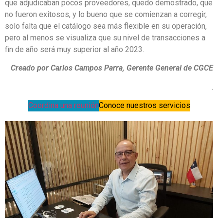
que adjudicaban pocos proveedores, quedo demostrado, que
no fueron exitosos, y lo bueno que se comienzan a corregir,
solo falta que el catálogo sea más flexible en su operación,
pero al menos se visualiza que su nivel de transacciones a
fin de año será muy superior al año 2023.
Creado por Carlos Campos Parra, Gerente General de CGCE
.
Coordina una reunión
Conoce nuestros servicios