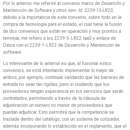
Por lo anterior, me referiré al convenio marco de
Desarrollo y
Mantención de Software y otros serv. Id. 2239-13-LR23
,
debido a la importancia de este convenio, sobre todo en la
compra de tecnología para el estado, el cual tiene la fusión
de dos convenios que están en operación y muy prontos a
terminar, me refiero a los 2239-5-LR22 IaaS y enlace de
Datos con el 2239-1-LR22 de Desarrollo y Mantención de
software.
Lo interesante de lo anterior es que, al fusionar estos
convenios, se está intentando implementar lo mejor de
ambos, por ejemplo, continuar validando que las barreras de
entrada no sean tan rígidas, pero si cuidando que los
proveedores tengan experiencia en los servicios que serán
contratados, permitiendo a través de la cláusula de
adjudicación un número no menor de proveedores que
puedan adjudicar. Esto permitirá que la competencia se
traslade dentro del catálogo, con un sistema de cotizador,
además incorporando lo establecido en el reglamento, que el