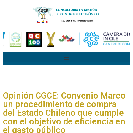
Opinión CGCE: Convenio Marco
un procedimiento de compra
del Estado Chileno que cumple
con el objetivo de eficiencia en
el gasto público