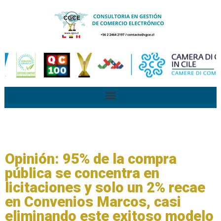
Opinión: 95% de la compra
pública se concentra en
licitaciones y solo un 2% recae
en Convenios Marcos, casi
eliminando este exitoso modelo