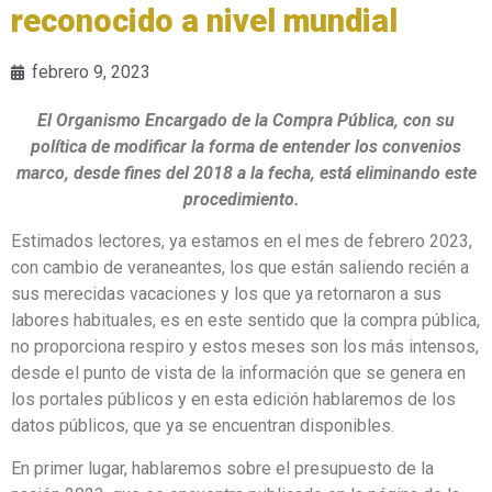
reconocido a nivel mundial
febrero 9, 2023
El Organismo Encargado de la Compra Pública, con su
política de modificar la forma de entender los convenios
marco, desde fines del 2018 a la fecha, está eliminando este
procedimiento.
Estimados lectores, ya estamos en el mes de febrero 2023,
con cambio de veraneantes, los que están saliendo recién a
sus merecidas vacaciones y los que ya retornaron a sus
labores habituales, es en este sentido que la compra pública,
no proporciona respiro y estos meses son los más intensos,
desde el punto de vista de la información que se genera en
los portales públicos y en esta edición hablaremos de los
datos públicos, que ya se encuentran disponibles.
En primer lugar, hablaremos sobre el presupuesto de la