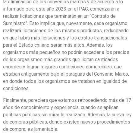
la eliminación de los convenios marcos y de acuerdo a lo
informado para este año 2023 en el PAC, comenzarán a
realizar licitaciones que terminarán en un “Contrato de
Suministro”. Esto implica que, nuevamente, cada organismo
realizará licitaciones de los mismos productos, redundando
en que habrá más licitaciones y los costos transaccionales
para el Estado chileno serán más altos. Además, los
organismos más pequeños no podrán acceder a los precios
de los organismos más grandes que licitan cantidades
enormes y logran mejores condiciones comerciales, que
estaban antiguamente bajo el paraguas del Convenio Marco,
en donde todos los organismos se trataban en igualdad de
condiciones.
Finalmente, pareciera que estamos retrocediendo más de 17
años de conocimiento y experiencia, cuando se aplican
políticas públicas sin mirar lo realizado. Además, la nueva ley
de compras públicas, donde existen nuevos procedimientos
de compra, es lamentable.