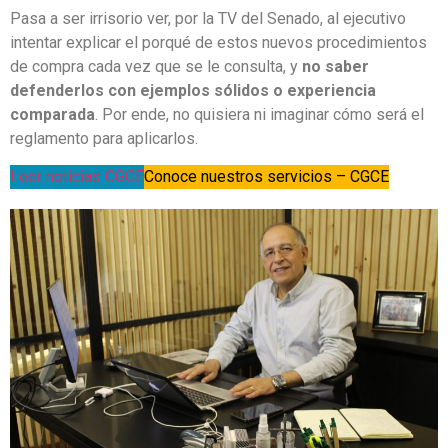
Pasa a ser irrisorio ver, por la TV del Senado, al ejecutivo
intentar explicar el porqué de estos nuevos procedimientos
de compra cada vez que se le consulta, y
no saber
defenderlos con ejemplos sólidos o experiencia
comparada
. Por ende, no quisiera ni imaginar cómo será el
reglamento para aplicarlos.
Leer noticias CGCE
Conoce nuestros servicios – CGCE