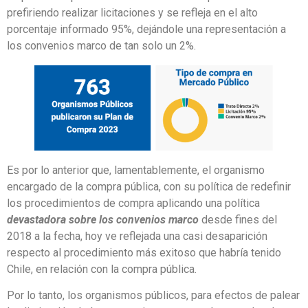
prefiriendo realizar licitaciones y se refleja en el alto
porcentaje informado 95%, dejándole una representación a
los convenios marco de tan solo un 2%.
Es por lo anterior que, lamentablemente, el organismo
encargado de la compra pública, con su política de redefinir
los procedimientos de compra aplicando una política
devastadora sobre los convenios marco
desde fines del
2018 a la fecha, hoy ve reflejada una casi desaparición
respecto al procedimiento más exitoso que habría tenido
Chile, en relación con la compra pública.
Por lo tanto, los organismos públicos, para efectos de palear