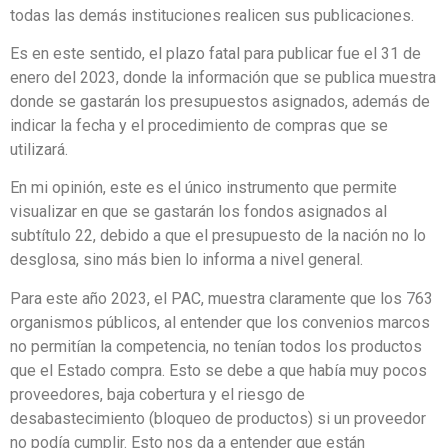
todas las demás instituciones realicen sus publicaciones.
Es en este sentido, el plazo fatal para publicar fue el 31 de
enero del 2023, donde la información que se publica muestra
donde se gastarán los presupuestos asignados, además de
indicar la fecha y el procedimiento de compras que se
utilizará.
En mi opinión, este es el único instrumento que permite
visualizar en que se gastarán los fondos asignados al
subtítulo 22, debido a que el presupuesto de la nación no lo
desglosa, sino más bien lo informa a nivel general.
Para este año 2023, el PAC, muestra claramente que los 763
organismos públicos, al entender que los convenios marcos
no permitían la competencia, no tenían todos los productos
que el Estado compra. Esto se debe a que había muy pocos
proveedores, baja cobertura y el riesgo de
desabastecimiento (bloqueo de productos) si un proveedor
no podía cumplir. Esto nos da a entender que están