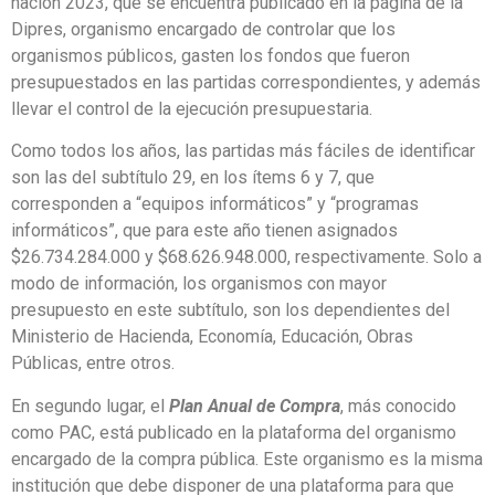
nación 2023, que se encuentra publicado en la página de la
Dipres, organismo encargado de controlar que los
organismos públicos, gasten los fondos que fueron
presupuestados en las partidas correspondientes, y además
llevar el control de la ejecución presupuestaria.
Como todos los años, las partidas más fáciles de identificar
son las del subtítulo 29, en los ítems 6 y 7, que
corresponden a “equipos informáticos” y “programas
informáticos”, que para este año tienen asignados
$26.734.284.000 y $68.626.948.000, respectivamente. Solo a
modo de información, los organismos con mayor
presupuesto en este subtítulo, son los dependientes del
Ministerio de Hacienda, Economía, Educación, Obras
Públicas, entre otros.
En segundo lugar, el
Plan Anual de Compra
, más conocido
como PAC, está publicado en la plataforma del organismo
encargado de la compra pública. Este organismo es la misma
institución que debe disponer de una plataforma para que