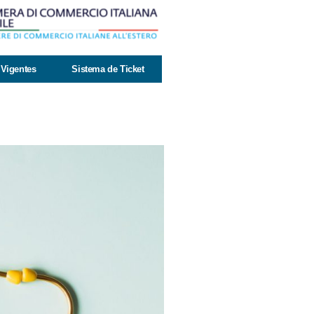
Vigentes
Sistema de Ticket