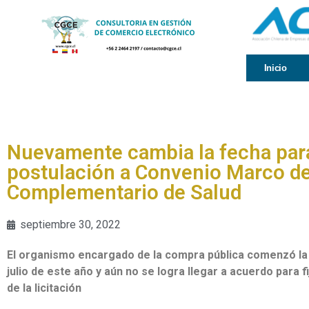
Inicio
Nuevamente cambia la fecha par
postulación a Convenio Marco d
Complementario de Salud
septiembre 30, 2022
El organismo encargado de la compra pública comenzó la
julio de este año y aún no se logra llegar a acuerdo para f
de la licitación