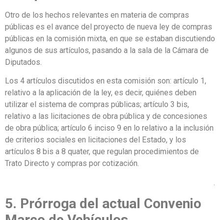
Otro de los hechos relevantes en materia de compras
públicas es el avance del proyecto de nueva ley de compras
públicas en la comisión mixta, en que se estaban discutiendo
algunos de sus artículos, pasando a la sala de la Cámara de
Diputados.
Los 4 artículos discutidos en esta comisión son: artículo 1,
relativo a la aplicación de la ley, es decir, quiénes deben
utilizar el sistema de compras públicas; artículo 3 bis,
relativo a las licitaciones de obra pública y de concesiones
de obra pública; artículo 6 inciso 9 en lo relativo a la inclusión
de criterios sociales en licitaciones del Estado, y los
artículos 8 bis a 8 quater, que regulan procedimientos de
Trato Directo y compras por cotización.
.
5.
Prórroga del actual Convenio
Marco de Vehículos