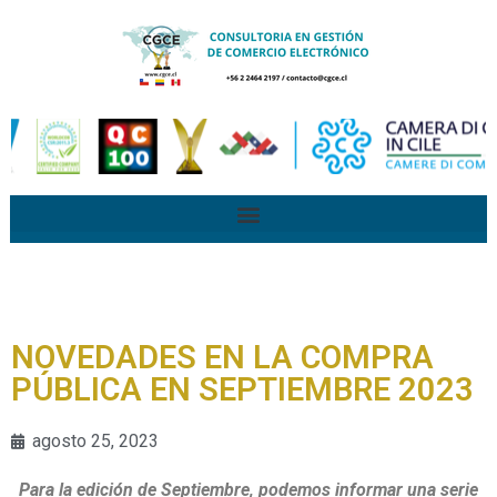
NOVEDADES EN LA COMPRA
PÚBLICA EN SEPTIEMBRE 2023
agosto 25, 2023
Para la edición de Septiembre, podemos informar una serie