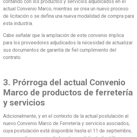
contando con los productos y servicios adjudicados en el
actual Convenio Marco, mientras se crea un nuevo proceso
de licitación o se defina una nueva modalidad de compra para
esta industria.
Cabe señalar que la ampliación de este convenio implica
para los proveedores adjudicados la necesidad de actualizar
sus documentos de garantía de fiel cumplimiento del
contrato.
.
3. Prórroga del actual Convenio
Marco de productos de ferretería
y servicios
Adicionalmente, y en el contexto de la actual postulación al
nuevo Convenio Marco de Ferretería y servicios asociados,
cuya postulación está disponible hasta el 11 de septiembre,