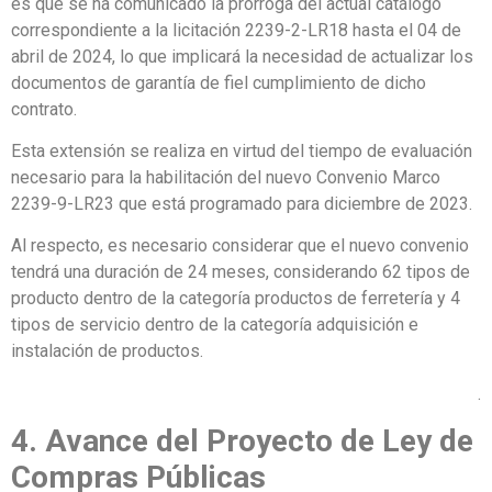
es que se ha comunicado la prórroga del actual catálogo
correspondiente a la licitación 2239-2-LR18 hasta el 04 de
abril de 2024, lo que implicará la necesidad de actualizar los
documentos de garantía de fiel cumplimiento de dicho
contrato.
Esta extensión se realiza en virtud del tiempo de evaluación
necesario para la habilitación del nuevo Convenio Marco
2239-9-LR23 que está programado para diciembre de 2023.
Al respecto, es necesario considerar que el nuevo convenio
tendrá una duración de 24 meses, considerando 62 tipos de
producto dentro de la categoría productos de ferretería y 4
tipos de servicio dentro de la categoría adquisición e
instalación de productos.
.
4. Avance del Proyecto de Ley de
Compras Públicas