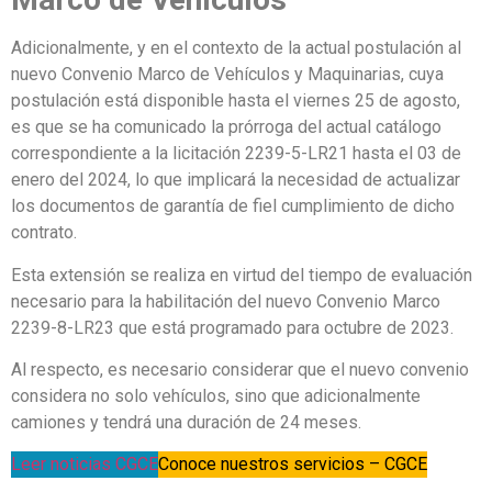
Adicionalmente, y en el contexto de la actual postulación al
nuevo Convenio Marco de Vehículos y Maquinarias, cuya
postulación está disponible hasta el viernes 25 de agosto,
es que se ha comunicado la prórroga del actual catálogo
correspondiente a la licitación 2239-5-LR21 hasta el 03 de
enero del 2024, lo que implicará la necesidad de actualizar
los documentos de garantía de fiel cumplimiento de dicho
contrato.
Esta extensión se realiza en virtud del tiempo de evaluación
necesario para la habilitación del nuevo Convenio Marco
2239-8-LR23 que está programado para octubre de 2023.
Al respecto, es necesario considerar que el nuevo convenio
considera no solo vehículos, sino que adicionalmente
camiones y tendrá una duración de 24 meses.
Leer noticias CGCE
Conoce nuestros servicios – CGCE