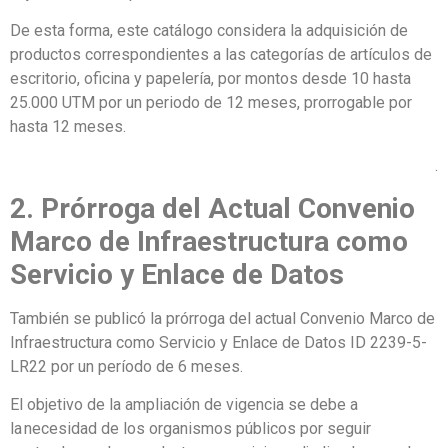
De esta forma, este catálogo considera la adquisición de
productos correspondientes a las categorías de artículos de
escritorio, oficina y papelería, por montos desde 10 hasta
25.000 UTM por un periodo de 12 meses, prorrogable por
hasta 12 meses.
.
2. Prórroga del Actual Convenio
Marco de Infraestructura como
Servicio y Enlace de Datos
También se publicó la prórroga del actual Convenio Marco de
Infraestructura como Servicio y Enlace de Datos ID 2239-5-
LR22 por un período de 6 meses.
El objetivo de la ampliación de vigencia se debe a
la necesidad de los organismos públicos por seguir