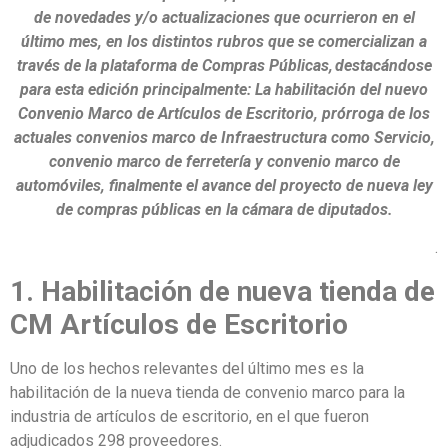
de novedades y/o actualizaciones que ocurrieron en el
último mes, en los distintos rubros que se comercializan a
través de la plataforma de Compras Públicas, destacándose
para esta edición principalmente: La habilitación del nuevo
Convenio Marco de Artículos de Escritorio, prórroga de los
actuales convenios marco de Infraestructura como Servicio,
convenio marco de ferretería y convenio marco de
automóviles, finalmente el avance del proyecto de nueva ley
de compras públicas en la cámara de diputados.
.
1. Habilitación de nueva tienda de
CM Artículos de Escritorio
Uno de los hechos relevantes del último mes es la
habilitación de la nueva tienda de convenio marco para la
industria de artículos de escritorio, en el que fueron
adjudicados 298 proveedores.