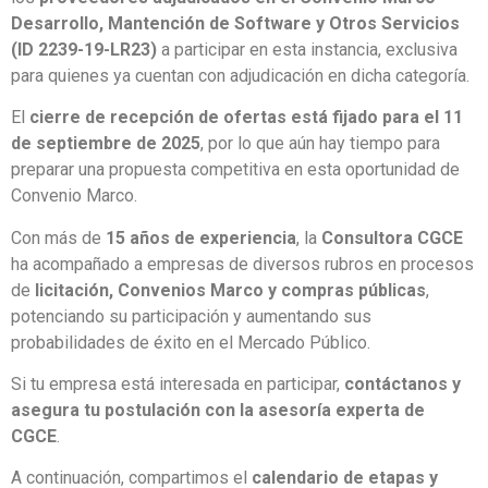
Desarrollo, Mantención de Software y Otros Servicios
(ID 2239-19-LR23)
a participar en esta instancia, exclusiva
para quienes ya cuentan con adjudicación en dicha categoría.
El
cierre de recepción de ofertas está fijado para el 11
de septiembre de 2025
, por lo que aún hay tiempo para
preparar una propuesta competitiva en esta oportunidad de
Convenio Marco.
Con más de
15 años de experiencia
, la
Consultora CGCE
ha acompañado a empresas de diversos rubros en procesos
de
licitación, Convenios Marco y compras públicas
,
potenciando su participación y aumentando sus
probabilidades de éxito en el Mercado Público.
Si tu empresa está interesada en participar,
contáctanos y
asegura tu postulación con la asesoría experta de
CGCE
.
A continuación, compartimos el
calendario de etapas y