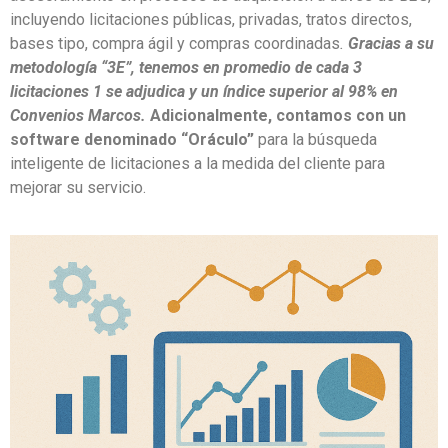
incluyendo licitaciones públicas, privadas, tratos directos,
bases tipo, compra ágil y compras coordinadas
.
Gracias a su
metodología “3E”, tenemos en promedio de cada 3
licitaciones 1 se adjudica y un índice superior al 98% en
Convenios Marcos.
Adicionalmente, contamos con un
software denominado “Oráculo”
para la búsqueda
inteligente de licitaciones a la medida del cliente para
mejorar su servicio.