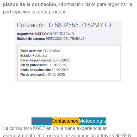
plazos de la cotización
, información clave para organizar la
participación en este proceso:
Servicios
Contáctenos
Metodología
La consultora CGCE en Chile tiene experiencia en
asesoramiento en procesos de adquisición a través de B2G,