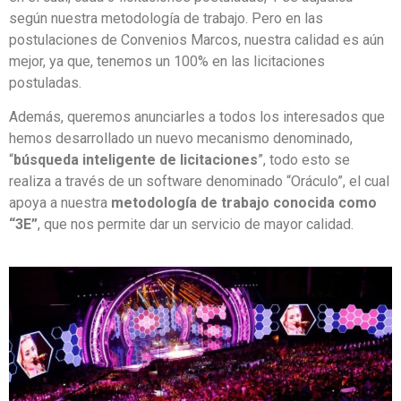
según nuestra metodología de trabajo. Pero en las
postulaciones de Convenios Marcos, nuestra calidad es aún
mejor, ya que, tenemos un 100% en las licitaciones
postuladas.
Además, queremos anunciarles a todos los interesados que
hemos desarrollado un nuevo mecanismo denominado,
“
búsqueda inteligente de licitaciones
”, todo esto se
realiza a través de un software denominado “Oráculo”, el cual
apoya a nuestra
metodología de trabajo conocida como
“3E”
, que nos permite dar un servicio de mayor calidad.