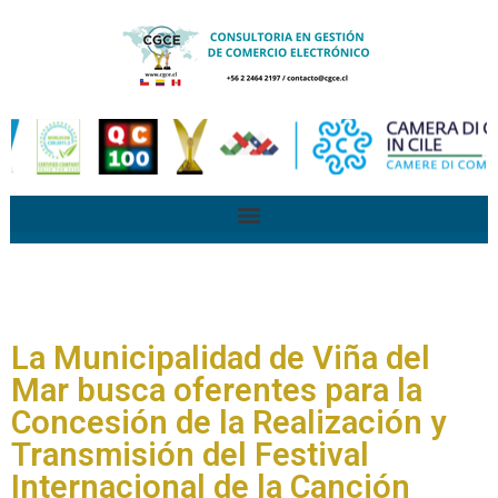
La Municipalidad de Viña del
Mar busca oferentes para la
Concesión de la Realización y
Transmisión del Festival
Internacional de la Canción