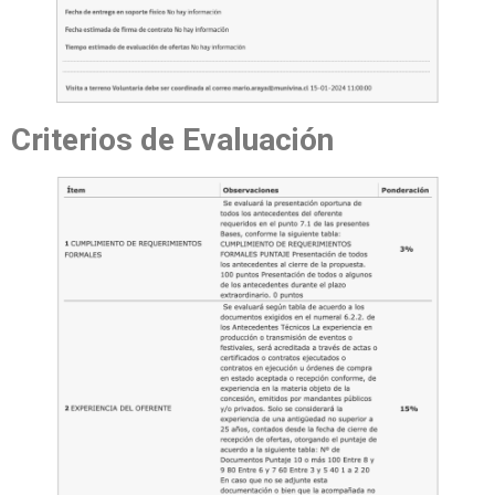
Criterios de Evaluación