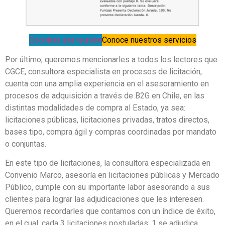
Coordina una reunión
Conoce nuestros servicios
Por último, queremos mencionarles a todos los lectores que
CGCE, consultora especialista en procesos de licitación,
cuenta con una amplia experiencia en el asesoramiento en
procesos de adquisición a través de B2G en Chile, en las
distintas modalidades de compra al Estado, ya sea:
licitaciones públicas, licitaciones privadas, tratos directos,
bases tipo, compra ágil y compras coordinadas por mandato
o conjuntas.
En este tipo de licitaciones, la consultora especializada en
Convenio Marco, asesoría en licitaciones públicas y Mercado
Público, cumple con su importante labor asesorando a sus
clientes para lograr las adjudicaciones que les interesen.
Queremos recordarles que contamos con un índice de éxito,
en el cual, cada 3 licitaciones postuladas, 1 se adjudica