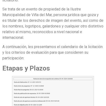
licitatorio.
Se trata de un evento de propiedad de la Ilustre
Municipalidad de Viña del Mar, persona jurídica que goza y
es titular de los derechos de imagen del evento, así como de
los nombres, logotipos, galardones y cualquier otro distintivo
relativo al mismo, reconocidos a nivel nacional e
internacional.
A continuación, les presentamos el calendario de la licitación
y los criterios de evaluación para que consideren su
participación:
Etapas y Plazos