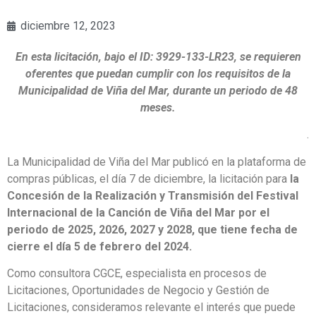
diciembre 12, 2023
En esta licitación, bajo el ID: 3929-133-LR23, se requieren
oferentes que puedan cumplir con los requisitos de la
Municipalidad de Viña del Mar, durante un periodo de 48
meses.
.
La Municipalidad de Viña del Mar publicó en la plataforma de
compras públicas, el día 7 de diciembre, la licitación para
la
Concesión de la Realización y Transmisión del Festival
Internacional de la Canción de Viña del Mar por el
periodo de 2025, 2026, 2027 y 2028, que tiene fecha de
cierre el día 5 de febrero del 2024.
Como consultora CGCE, especialista en procesos de
Licitaciones, Oportunidades de Negocio y Gestión de
Licitaciones, consideramos relevante el interés que puede