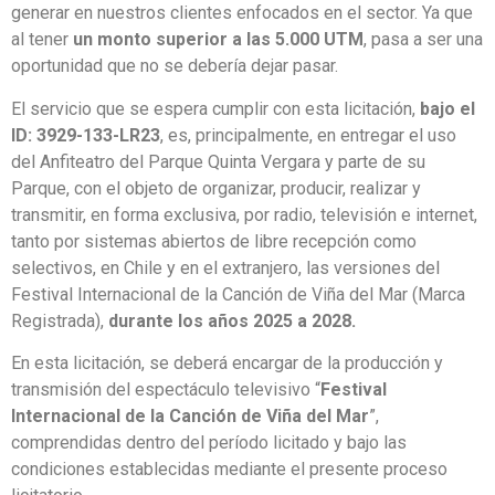
generar en nuestros clientes enfocados en el sector. Ya que
al tener
un monto superior a las 5.000 UTM
, pasa a ser una
oportunidad que no se debería dejar pasar.
El servicio que se espera cumplir con esta licitación,
bajo el
ID: 3929-133-LR23
, es, principalmente, en entregar el uso
del Anfiteatro del Parque Quinta Vergara y parte de su
Parque, con el objeto de organizar, producir, realizar y
transmitir, en forma exclusiva, por radio, televisión e internet,
tanto por sistemas abiertos de libre recepción como
selectivos, en Chile y en el extranjero, las versiones del
Festival Internacional de la Canción de Viña del Mar (Marca
Registrada),
durante los años 2025 a 2028.
En esta licitación, se deberá encargar de la producción y
transmisión del espectáculo televisivo “
Festival
Internacional de la Canción de Viña del Mar
”,
comprendidas dentro del período licitado y bajo las
condiciones establecidas mediante el presente proceso