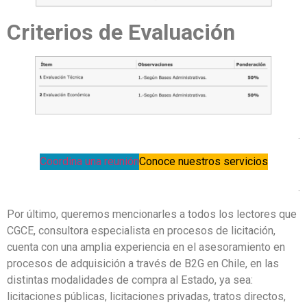
Criterios de Evaluación
.
Coordina una reunión
Conoce nuestros servicios
.
Por último, queremos mencionarles a todos los lectores que
CGCE, consultora especialista en procesos de licitación,
cuenta con una amplia experiencia en el asesoramiento en
procesos de adquisición a través de B2G en Chile, en las
distintas modalidades de compra al Estado, ya sea:
licitaciones públicas, licitaciones privadas, tratos directos,