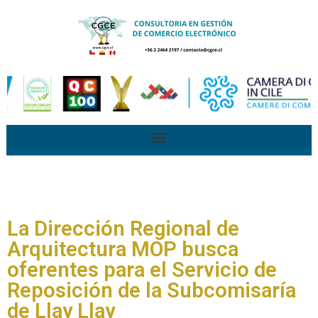
La Dirección Regional de
Arquitectura MOP busca
oferentes para el Servicio de
Reposición de la Subcomisaría
de Llay Llay