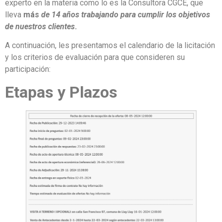
experto en la materia como lo es la Consultora CGCE, que
lleva
más
de 14 años trabajando para cumplir los objetivos
de nuestros clientes
.
A continuación, les presentamos el calendario de la licitación
y los criterios de evaluación para que consideren su
participación:
Etapas y Plazos