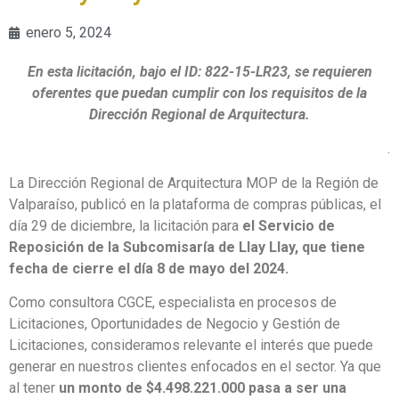
enero 5, 2024
En esta licitación, bajo el ID: 822-15-LR23, se requieren
oferentes que puedan cumplir con los requisitos de la
Dirección Regional de Arquitectura.
.
La Dirección Regional de Arquitectura MOP de la Región de
Valparaíso, publicó en la plataforma de compras públicas, el
día 29 de diciembre, la licitación para
el Servicio de
Reposición de la Subcomisaría de Llay Llay, que tiene
fecha de cierre el día 8 de mayo del 2024.
Como consultora CGCE, especialista en procesos de
Licitaciones, Oportunidades de Negocio y Gestión de
Licitaciones, consideramos relevante el interés que puede
generar en nuestros clientes enfocados en el sector. Ya que
al tener
un monto de $4.498.221.000 pasa a ser una