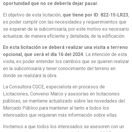
oportunidad que no se debería dejar pasar.
El objetivo de esta licitación,
que tiene por ID: 822-15-LR23
,
es poder cumplir con las necesidades y requerimientos que
se esperan de la subcomisaría, por este motivo es necesario
actualizar, de manera eficiente y detallada, de la edificación.
En esta licitación se deberá realizar una visita a terreno
opcional, que será el día 16 del 2024.
La intención de esta
visita, es poder entender los cambios que se quieren realizar
en la subcomisaría y tener conocimiento del terreno en
donde se realizará la obra.
La Consultora CGCE, especialista en procesos de
Licitaciones, Convenio Marco y asesorías en licitaciones
públicas, se mantiene actualizado sobre las novedades del
Mercado Público para mantener al tanto a todos los
interesados que requieran más información sobre ellas.
Invitamos a que todos los interesados se asesoren con un