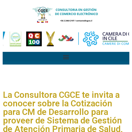
La Consultora CGCE te invita a
conocer sobre la Cotización
para CM de Desarrollo para
proveer de Sistema de Gestión
de Atención Primaria de Salud,