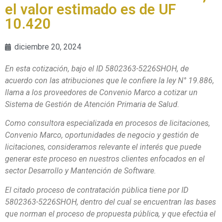
el valor estimado es de UF
10.420
diciembre 20, 2024
En esta cotización, bajo el ID
5802363-5226SHOH
, de
acuerdo con las atribuciones que le confiere la ley N° 19.886,
llama a los proveedores de Convenio Marco a cotizar un
Sistema de Gestión de Atención Primaria de Salud
.
Como consultora especializada en procesos de licitaciones,
Convenio Marco, oportunidades de negocio y gestión de
licitaciones, consideramos relevante el interés que puede
generar este proceso en nuestros clientes enfocados en el
sector Desarrollo y Mantención de Software.
El citado proceso de contratación pública tiene por ID
5802363-5226SHOH
, dentro del cual se encuentran las bases
que norman el proceso de propuesta pública, y que efectúa el