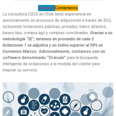
Servicios
Contáctenos
La consultora CGCE en Chile tiene experiencia en
asesoramiento en procesos de adquisición a través de B2G,
incluyendo licitaciones públicas, privadas, tratos directos,
bases tipo, compra ágil y compras coordinadas
.
Gracias a su
metodología “3E”, tenemos en promedio de cada 3
licitaciones 1 se adjudica y un índice superior al 98% en
Convenios Marcos.
Adicionalmente, contamos con un
software denominado “Oráculo”
para la búsqueda
inteligente de licitaciones a la medida del cliente para
mejorar su servicio.