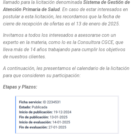
llamado para la licitación denominada
Sistema de Gestión de
Atención Primaria de Salud
. En caso de estar interesados en
postular a esta licitación, les recordamos que la fecha de
cierre de recepción de ofertas es el 13 de enero de 2025.
Invitamos a todos los interesados a asesorarse con un
experto en la materia, como lo es la Consultora CGCE, que
lleva más de 14 años trabajando para cumplir los objetivos
de nuestros clientes.
A continuación, les presentamos el calendario de la licitación
para que consideren su participación:
Etapas y Plazos: