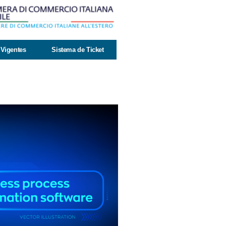
Vigentes
Sistema de Ticket