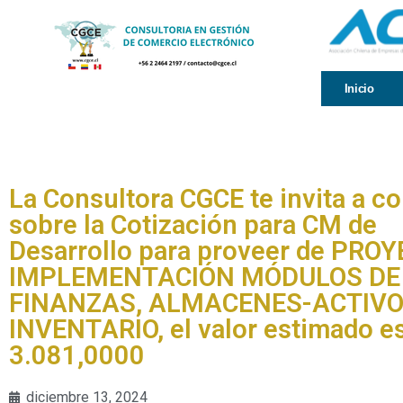
Inicio
La Consultora CGCE te invita a c
sobre la Cotización para CM de
Desarrollo para proveer de PRO
IMPLEMENTACIÓN MÓDULOS DE
FINANZAS, ALMACENES-ACTIVO 
INVENTARIO, el valor estimado e
3.081,0000
diciembre 13, 2024