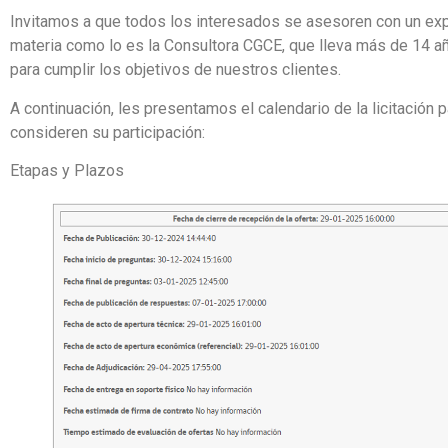
Invitamos a que todos los interesados se asesoren con un exp
materia como lo es la Consultora CGCE, que lleva más de 14 a
para cumplir los objetivos de nuestros clientes.
A continuación, les presentamos el calendario de la licitación 
consideren su participación:
Etapas y Plazos