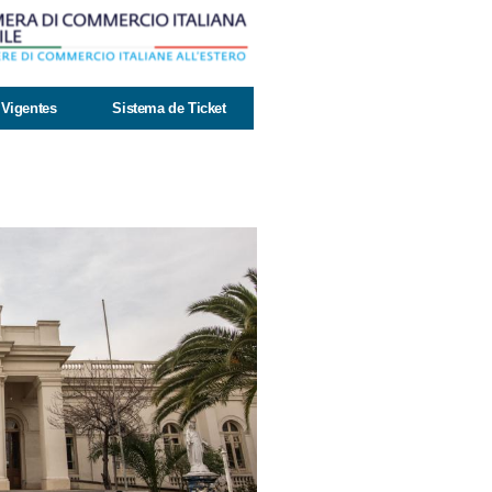
Vigentes
Sistema de Ticket