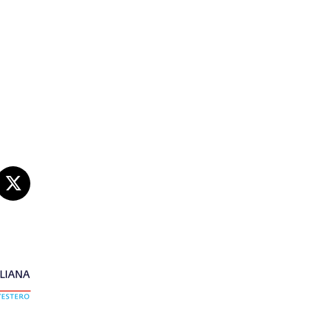
s sociales