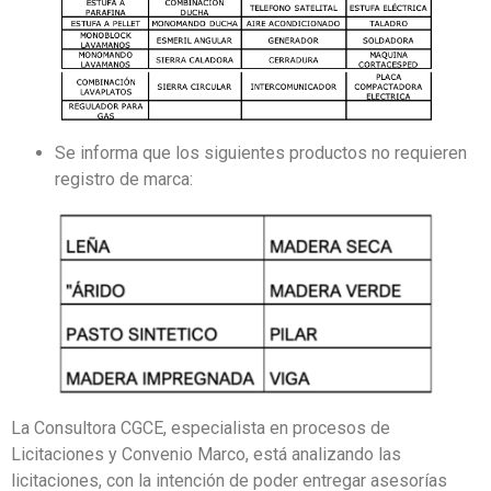
Se informa que los siguientes productos no requieren
registro de marca:
La Consultora CGCE, especialista en procesos de
Licitaciones y Convenio Marco, está analizando las
licitaciones, con la intención de poder entregar asesorías