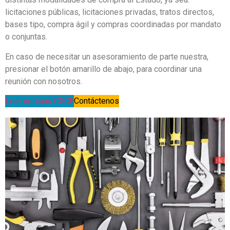
licitaciones públicas, licitaciones privadas, tratos directos,
bases tipo, compra ágil y compras coordinadas por mandato
o conjuntas.
En caso de necesitar un asesoramiento de parte nuestra,
presionar el botón amarillo de abajo, para coordinar una
reunión con nosotros.
Leer noticias CGCE
Contáctenos