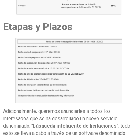
Etapas y Plazos
Adicionalmente, queremos anunciarles a todos los
interesados que se ha desarrollado un nuevo servicio
denominado, “
búsqueda inteligente de licitaciones
”, todo
esto se lleva a cabo a través de un software denominado