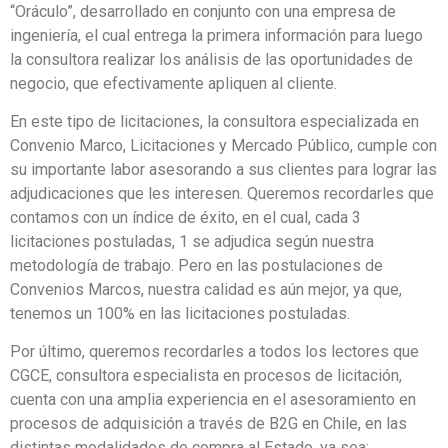
“Oráculo”, desarrollado en conjunto con una empresa de
ingeniería, el cual entrega la primera información para luego
la consultora realizar los análisis de las oportunidades de
negocio, que efectivamente apliquen al cliente.
En este tipo de licitaciones, la consultora especializada en
Convenio Marco, Licitaciones y Mercado Público, cumple con
su importante labor asesorando a sus clientes para lograr las
adjudicaciones que les interesen. Queremos recordarles que
contamos con un índice de éxito, en el cual, cada 3
licitaciones postuladas, 1 se adjudica según nuestra
metodología de trabajo. Pero en las postulaciones de
Convenios Marcos, nuestra calidad es aún mejor, ya que,
tenemos un 100% en las licitaciones postuladas.
Por último, queremos recordarles a todos los lectores que
CGCE, consultora especialista en procesos de licitación,
cuenta con una amplia experiencia en el asesoramiento en
procesos de adquisición a través de B2G en Chile, en las
distintas modalidades de compra al Estado, ya sea: