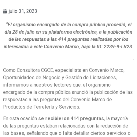
julio 31, 2023
“El organismo encargado de la compra pública procedió, el
día 28 de julio en su plataforma electrónica, a la publicación
de las respuestas a las 414 preguntas realizadas por los
interesados a este Convenio Marco, bajo la ID: 2239-9-LR23
.
.
Como Consultora CGCE, especialista en Convenio Marco,
Oportunidades de Negocio y Gestión de Licitaciones,
informamos a nuestros lectores que, el organismo
encargado de la compra pública anunció la publicación de las
respuestas a las preguntas del Convenio Marco de
Productos de Ferretería y Servicios.
En esta ocasión
se recibieron 414 preguntas
, la mayoría
de las preguntas estaban relacionadas con la redacción de
las bases, señalando que o falta detallar ciertos servicios o