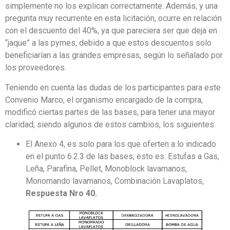
simplemente no los explican correctamente. Además, y una
pregunta muy recurrente en esta licitación, ocurre en relación
con el descuento del 40%, ya que pareciera ser que deja en
“jaque” a las pymes, debido a que estos descuentos solo
beneficiarían a las grandes empresas, según lo señalado por
los proveedores.
Teniendo en cuenta las dudas de los participantes para este
Convenio Marco, el organismo encargado de la compra,
modificó ciertas partes de las bases, para tener una mayor
claridad; siendo algunos de estos cambios, los siguientes:
El Anexo 4, es solo para los que oferten a lo indicado
en el punto 6.2.3 de las bases, esto es: Estufas a Gas,
Leña, Parafina, Pellet, Monoblock lavamanos,
Monomando lavamanos, Combinación Lavaplatos,
Respuesta Nro 40.