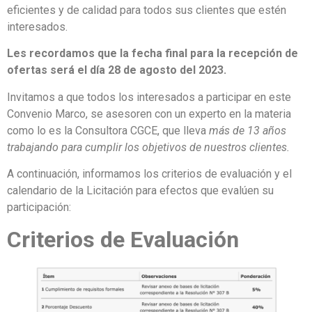
eficientes y de calidad para todos sus clientes que estén
interesados.
Les recordamos que la fecha final para la recepción de
ofertas será el día 28 de agosto del 2023.
Invitamos a que todos los interesados a participar en este
Convenio Marco, se asesoren con un experto en la materia
como lo es la Consultora CGCE, que lleva
más de 13 años
trabajando para cumplir los objetivos de nuestros clientes.
A continuación, informamos los criterios de evaluación y el
calendario de la Licitación para efectos que evalúen su
participación:
Criterios de Evaluación