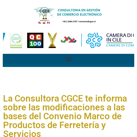
La Consultora CGCE te informa
sobre las modificaciones a las
bases del Convenio Marco de
Productos de Ferretería y
Servicios