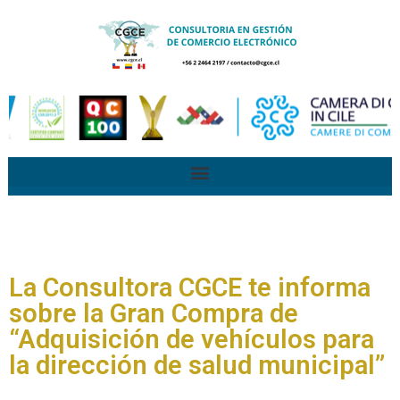
La Consultora CGCE te informa
sobre la Gran Compra de
“Adquisición de vehículos para
la dirección de salud municipal”