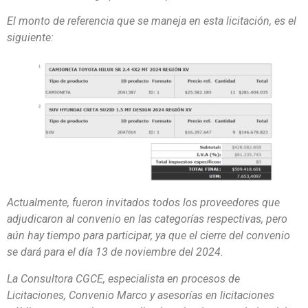
El monto de referencia que se maneja en esta licitación, es el
siguiente:
Actualmente, fueron invitados todos los proveedores que
adjudicaron al convenio en las categorías respectivas, pero
aún hay tiempo para participar, ya que el cierre del convenio
se dará para el día 13 de noviembre del 2024.
La Consultora CGCE, especialista en procesos de
Licitaciones, Convenio Marco y asesorías en licitaciones