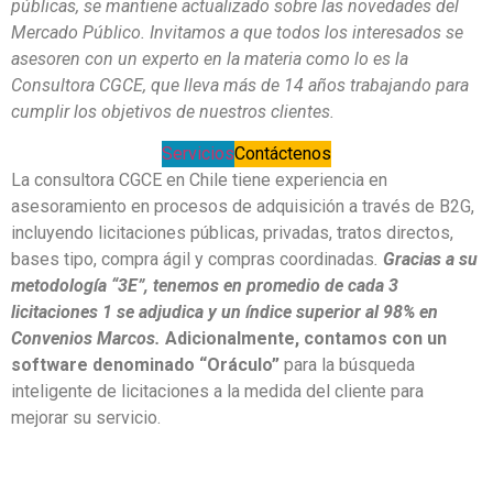
públicas, se mantiene actualizado sobre las novedades del
Mercado Público. Invitamos a que todos los interesados se
asesoren con un experto en la materia como lo es la
Consultora CGCE, que lleva más de 14 años trabajando para
cumplir los objetivos de nuestros clientes.
Servicios
Contáctenos
La consultora CGCE en Chile tiene experiencia en
asesoramiento en procesos de adquisición a través de B2G,
incluyendo licitaciones públicas, privadas, tratos directos,
bases tipo, compra ágil y compras coordinadas
.
Gracias a su
metodología “3E”, tenemos en promedio de cada 3
licitaciones 1 se adjudica y un índice superior al 98% en
Convenios Marcos.
Adicionalmente, contamos con un
software denominado “Oráculo”
para la búsqueda
inteligente de licitaciones a la medida del cliente para
mejorar su servicio.