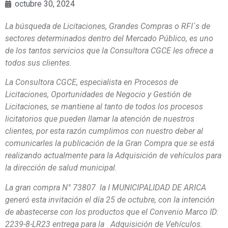
octubre 30, 2024
La búsqueda de Licitaciones, Grandes Compras o RFI´s de
sectores determinados dentro del Mercado Público, es uno
de los tantos servicios que la Consultora CGCE les ofrece a
todos sus clientes.
La Consultora CGCE, especialista en Procesos de
Licitaciones, Oportunidades de Negocio y Gestión de
Licitaciones, se mantiene al tanto de todos los procesos
licitatorios que pueden llamar la atención de nuestros
clientes, por esta razón cumplimos con nuestro deber al
comunicarles la publicación de la Gran Compra que se está
realizando actualmente para la Adquisición de vehículos para
la dirección de salud municipal.
La gran compra N° 73807 la I MUNICIPALIDAD DE ARICA
generó esta invitación el día 25 de octubre, con la intención
de abastecerse con los productos que el Convenio Marco ID:
2239-8-LR23 entrega para la Adquisición de Vehículos.