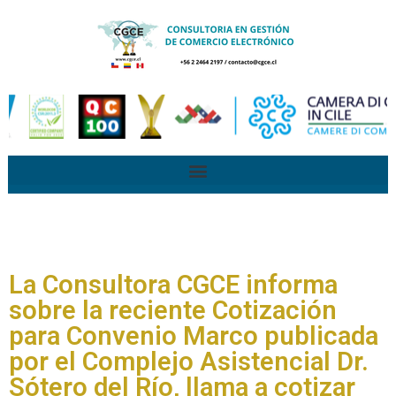
La Consultora CGCE informa
sobre la reciente Cotización
para Convenio Marco publicada
por el Complejo Asistencial Dr.
Sótero del Río, llama a cotizar