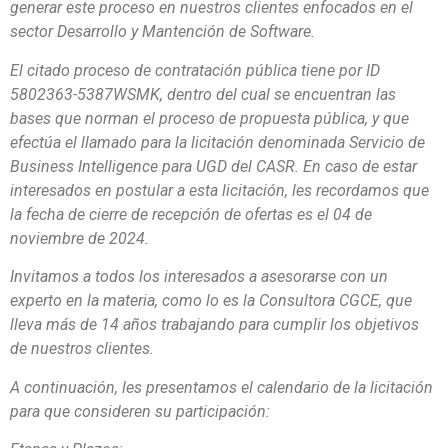
generar este proceso en nuestros clientes enfocados en el
sector Desarrollo y Mantención de Software.
El citado proceso de contratación pública tiene por ID
5802363-5387WSMK, dentro del cual se encuentran las
bases que norman el proceso de propuesta pública, y que
efectúa el llamado para la licitación denominada Servicio de
Business Intelligence para UGD del CASR. En caso de estar
interesados en postular a esta licitación, les recordamos que
la fecha de cierre de recepción de ofertas es el 04 de
noviembre de 2024.
Invitamos a todos los interesados a asesorarse con un
experto en la materia, como lo es la Consultora CGCE, que
lleva más de 14 años trabajando para cumplir los objetivos
de nuestros clientes.
A continuación, les presentamos el calendario de la licitación
para que consideren su participación: