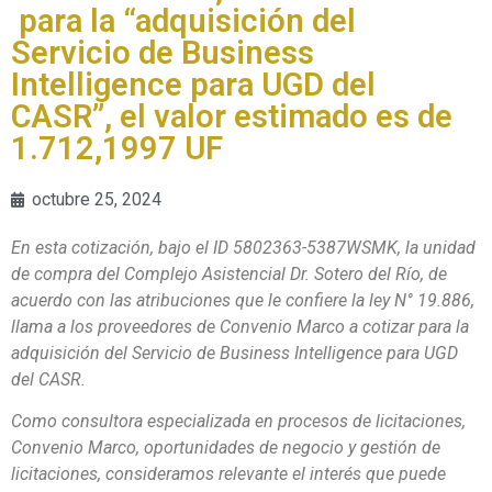
para la “adquisición del
Servicio de Business
Intelligence para UGD del
CASR”, el valor estimado es de
1.712,1997 UF
octubre 25, 2024
En esta cotización, bajo el ID 5802363-5387WSMK, la unidad
de compra del Complejo Asistencial Dr. Sotero del Río, de
acuerdo con las atribuciones que le confiere la ley N° 19.886,
llama a los proveedores de Convenio Marco a cotizar para la
adquisición del Servicio de Business Intelligence para UGD
del CASR.
Como consultora especializada en procesos de licitaciones,
Convenio Marco, oportunidades de negocio y gestión de
licitaciones, consideramos relevante el interés que puede