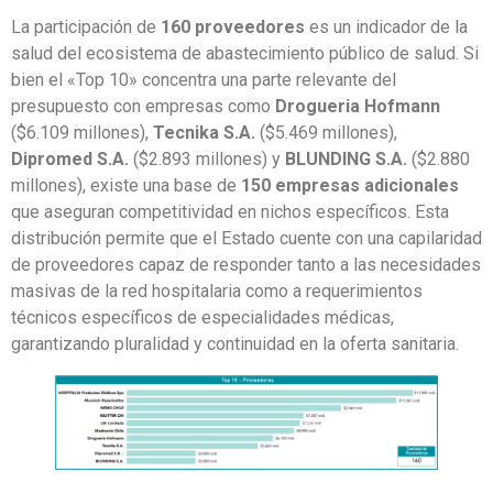
La participación de
160 proveedores
es un indicador de la
salud del ecosistema de abastecimiento público de salud. Si
bien el «Top 10» concentra una parte relevante del
presupuesto con empresas como
Drogueria Hofmann
($6.109 millones),
Tecnika S.A.
($5.469 millones),
Dipromed S.A.
($2.893 millones) y
BLUNDING S.A.
($2.880
millones), existe una base de
150 empresas adicionales
que aseguran competitividad en nichos específicos. Esta
distribución permite que el Estado cuente con una capilaridad
de proveedores capaz de responder tanto a las necesidades
masivas de la red hospitalaria como a requerimientos
técnicos específicos de especialidades médicas,
garantizando pluralidad y continuidad en la oferta sanitaria.