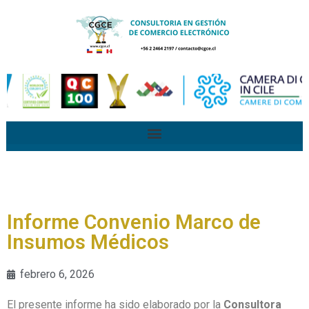
Informe Convenio Marco de
Insumos Médicos
febrero 6, 2026
El presente informe ha sido elaborado por la
Consultora