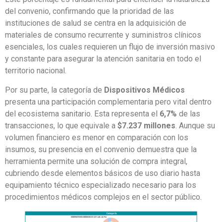
del convenio, confirmando que la prioridad de las
instituciones de salud se centra en la adquisición de
materiales de consumo recurrente y suministros clínicos
esenciales, los cuales requieren un flujo de inversión masivo
y constante para asegurar la atención sanitaria en todo el
territorio nacional.
Por su parte, la categoría de
Dispositivos Médicos
presenta una participación complementaria pero vital dentro
del ecosistema sanitario. Esta representa el
6,7%
de las
transacciones, lo que equivale a
$7.237 millones
. Aunque su
volumen financiero es menor en comparación con los
insumos, su presencia en el convenio demuestra que la
herramienta permite una solución de compra integral,
cubriendo desde elementos básicos de uso diario hasta
equipamiento técnico especializado necesario para los
procedimientos médicos complejos en el sector público.