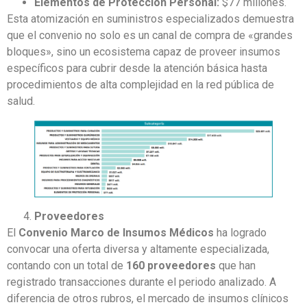
Elementos de Protección Personal:
$77 millones.
Esta atomización en suministros especializados demuestra
que el convenio no solo es un canal de compra de «grandes
bloques», sino un ecosistema capaz de proveer insumos
específicos para cubrir desde la atención básica hasta
procedimientos de alta complejidad en la red pública de
salud.
Proveedores
El
Convenio Marco de Insumos Médicos
ha logrado
convocar una oferta diversa y altamente especializada,
contando con un total de
160 proveedores
que han
registrado transacciones durante el periodo analizado. A
diferencia de otros rubros, el mercado de insumos clínicos