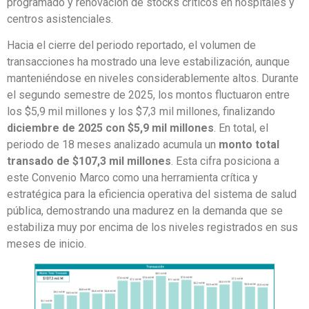
programado y renovación de stocks críticos en hospitales y
centros asistenciales.
Hacia el cierre del periodo reportado, el volumen de
transacciones ha mostrado una leve estabilización, aunque
manteniéndose en niveles considerablemente altos. Durante
el segundo semestre de 2025, los montos fluctuaron entre
los $5,9 mil millones y los $7,3 mil millones, finalizando
diciembre de 2025 con $5,9 mil millones
. En total, el
periodo de 18 meses analizado acumula un
monto total
transado de $107,3 mil millones
. Esta cifra posiciona a
este Convenio Marco como una herramienta crítica y
estratégica para la eficiencia operativa del sistema de salud
pública, demostrando una madurez en la demanda que se
estabiliza muy por encima de los niveles registrados en sus
meses de inicio.