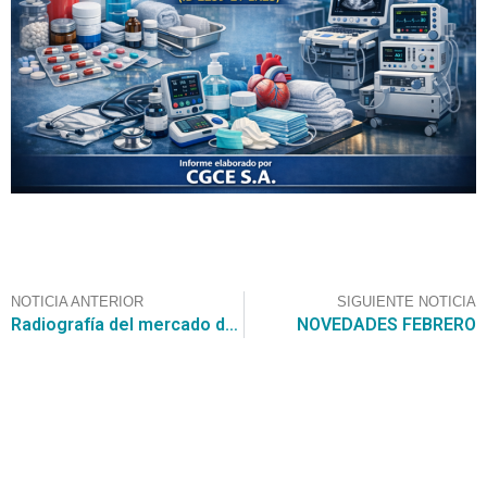
NOTICIA ANTERIOR
SIGUIENTE NOTICIA
Radiografía del mercado de las IA generalistas: ChatGPT, ante el ascenso imparable de Gemini
NOVEDADES FEBRERO