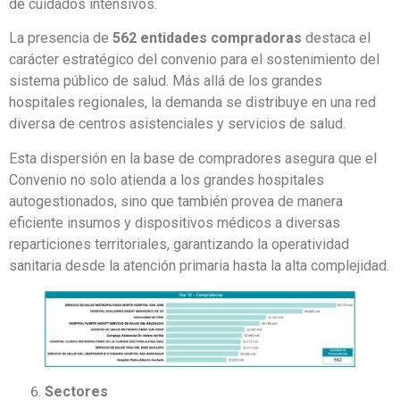
de cuidados intensivos.
La presencia de
562 entidades compradoras
destaca el
carácter estratégico del convenio para el sostenimiento del
sistema público de salud. Más allá de los grandes
hospitales regionales, la demanda se distribuye en una red
diversa de centros asistenciales y servicios de salud.
Esta dispersión en la base de compradores asegura que el
Convenio no solo atienda a los grandes hospitales
autogestionados, sino que también provea de manera
eficiente insumos y dispositivos médicos a diversas
reparticiones territoriales, garantizando la operatividad
sanitaria desde la atención primaria hasta la alta complejidad.
Sectores