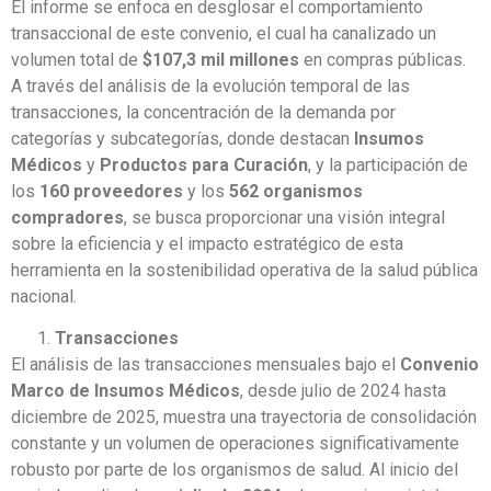
El informe se enfoca en desglosar el comportamiento
transaccional de este convenio, el cual ha canalizado un
volumen total de
$107,3 mil millones
en compras públicas.
A través del análisis de la evolución temporal de las
transacciones, la concentración de la demanda por
categorías y subcategorías, donde destacan
Insumos
Médicos
y
Productos para Curación
, y la participación de
los
160 proveedores
y los
562 organismos
compradores
, se busca proporcionar una visión integral
sobre la eficiencia y el impacto estratégico de esta
herramienta en la sostenibilidad operativa de la salud pública
nacional.
Transacciones
El análisis de las transacciones mensuales bajo el
Convenio
Marco de Insumos Médicos
, desde julio de 2024 hasta
diciembre de 2025, muestra una trayectoria de consolidación
constante y un volumen de operaciones significativamente
robusto por parte de los organismos de salud. Al inicio del