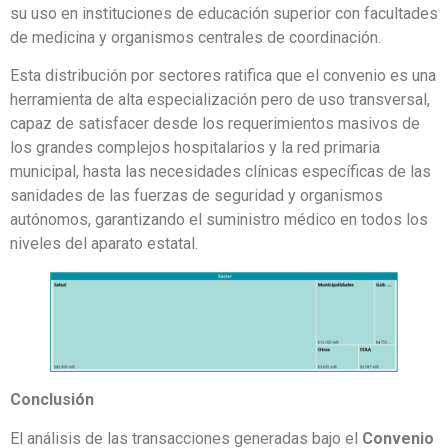
su uso en instituciones de educación superior con facultades
de medicina y organismos centrales de coordinación.
Esta distribución por sectores ratifica que el convenio es una
herramienta de alta especialización pero de uso transversal,
capaz de satisfacer desde los requerimientos masivos de
los grandes complejos hospitalarios y la red primaria
municipal, hasta las necesidades clínicas específicas de las
sanidades de las fuerzas de seguridad y organismos
autónomos, garantizando el suministro médico en todos los
niveles del aparato estatal.
Conclusión
El análisis de las transacciones generadas bajo el
Convenio