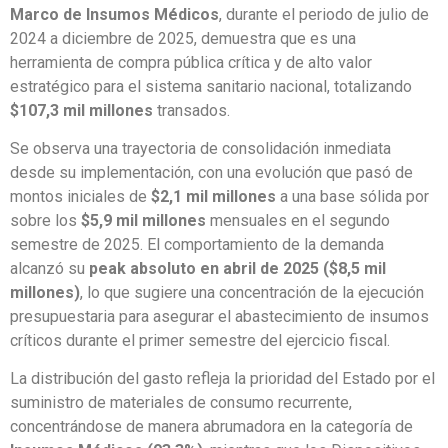
Marco de Insumos Médicos
, durante el periodo de julio de
2024 a diciembre de 2025, demuestra que es una
herramienta de compra pública crítica y de alto valor
estratégico para el sistema sanitario nacional, totalizando
$107,3 mil millones
transados.
Se observa una trayectoria de consolidación inmediata
desde su implementación, con una evolución que pasó de
montos iniciales de
$2,1 mil millones
a una base sólida por
sobre los
$5,9 mil millones
mensuales en el segundo
semestre de 2025. El comportamiento de la demanda
alcanzó su
peak absoluto en abril de 2025 ($8,5 mil
millones)
, lo que sugiere una concentración de la ejecución
presupuestaria para asegurar el abastecimiento de insumos
críticos durante el primer semestre del ejercicio fiscal.
La distribución del gasto refleja la prioridad del Estado por el
suministro de materiales de consumo recurrente,
concentrándose de manera abrumadora en la categoría de