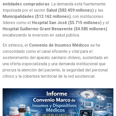
entidades compradoras
. La demanda está fuertemente
impulsada por el sector
Salud ($82.459 millones)
y las
Municipalidades ($13.162 millones)
, con instituciones
líderes como el
Hospital San José ($5.715 millones)
y el
Hospital Guillermo Grant Benavente ($4.585 millones)
encabezando la inversión en salud pública.
En síntesis, el
Convenio de Insumos Médicos
se ha
consolidado como el canal eficiente y vital para el
sostenimiento del aparato sanitario chileno, sustentado en
una oferta especializada y una demanda institucional que
prioriza la atención del paciente, la seguridad del personal
clínico y la cobertura territorial de la red asistencial.