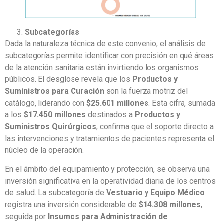
Subcategorías
Dada la naturaleza técnica de este convenio, el análisis de
subcategorías permite identificar con precisión en qué áreas
de la atención sanitaria están invirtiendo los organismos
públicos. El desglose revela que los
Productos y
Suministros para Curación
son la fuerza motriz del
catálogo, liderando con
$25.601 millones
. Esta cifra, sumada
a los
$17.450 millones
destinados a
Productos y
Suministros Quirúrgicos
, confirma que el soporte directo a
las intervenciones y tratamientos de pacientes representa el
núcleo de la operación.
En el ámbito del equipamiento y protección, se observa una
inversión significativa en la operatividad diaria de los centros
de salud. La subcategoría de
Vestuario y Equipo Médico
registra una inversión considerable de
$14.308 millones
,
seguida por
Insumos para Administración de