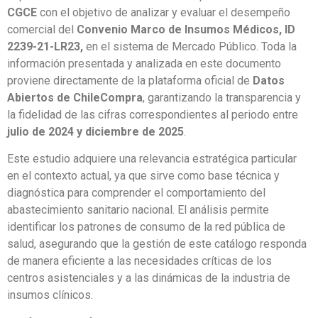
CGCE
con el objetivo de analizar y evaluar el desempeño
comercial del
Convenio Marco de Insumos Médicos, ID
2239-21-LR23,
en el sistema de Mercado Público. Toda la
información presentada y analizada en este documento
proviene directamente de la plataforma oficial de
Datos
Abiertos de ChileCompra
, garantizando la transparencia y
la fidelidad de las cifras correspondientes al periodo entre
julio de 2024 y diciembre de 2025
.
Este estudio adquiere una relevancia estratégica particular
en el contexto actual, ya que sirve como base técnica y
diagnóstica para comprender el comportamiento del
abastecimiento sanitario nacional. El análisis permite
identificar los patrones de consumo de la red pública de
salud, asegurando que la gestión de este catálogo responda
de manera eficiente a las necesidades críticas de los
centros asistenciales y a las dinámicas de la industria de
insumos clínicos.