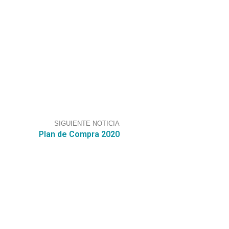
SIGUIENTE NOTICIA
Plan de Compra 2020