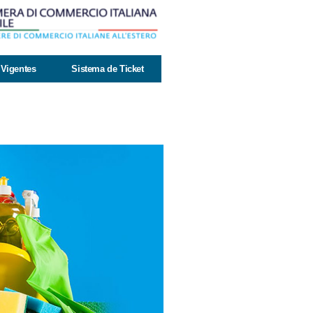
Vigentes
Sistema de Ticket