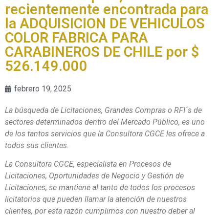
recientemente encontrada para
la ADQUISICION DE VEHICULOS
COLOR FABRICA PARA
CARABINEROS DE CHILE por $
526.149.000
febrero 19, 2025
La búsqueda de Licitaciones, Grandes Compras o RFI´s de
sectores determinados dentro del Mercado Público, es uno
de los tantos servicios que la Consultora CGCE les ofrece a
todos sus clientes.
La Consultora CGCE, especialista en Procesos de
Licitaciones, Oportunidades de Negocio y Gestión de
Licitaciones, se mantiene al tanto de todos los procesos
licitatorios que pueden llamar la atención de nuestros
clientes, por esta razón cumplimos con nuestro deber al