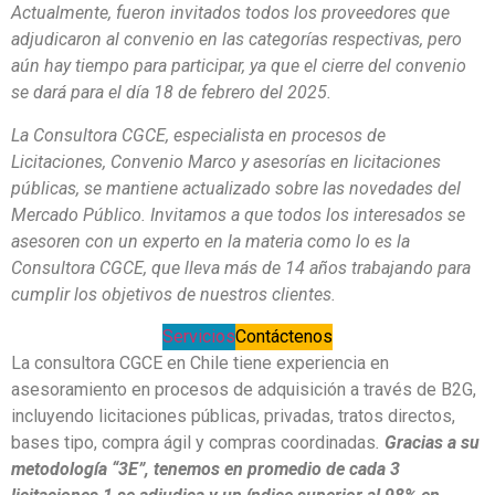
Actualmente, fueron invitados todos los proveedores que
adjudicaron al convenio en las categorías respectivas, pero
aún hay tiempo para participar, ya que el cierre del convenio
se dará para el día 18 de febrero del 2025.
La Consultora CGCE, especialista en procesos de
Licitaciones, Convenio Marco y asesorías en licitaciones
públicas, se mantiene actualizado sobre las novedades del
Mercado Público. Invitamos a que todos los interesados se
asesoren con un experto en la materia como lo es la
Consultora CGCE, que lleva más de 14 años trabajando para
cumplir los objetivos de nuestros clientes.
Servicios
Contáctenos
La consultora CGCE en Chile tiene experiencia en
asesoramiento en procesos de adquisición a través de B2G,
incluyendo licitaciones públicas, privadas, tratos directos,
bases tipo, compra ágil y compras coordinadas
.
Gracias a su
metodología “3E”, tenemos en promedio de cada 3