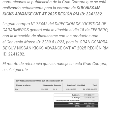
comunicarles la publicación de la Gran Compra que se está
realizando actualmente para la compra de
SUV NISSAN
KICKS ADVANCE CVT AT 2025 REGIÓN RM ID: 2241282.
La gran compra N° 75442 del DIRECCION DE LOGISTICA DE
CARABINEROS generó esta invitación el día 18 de FEBRERO,
con la intención de abastecerse con los productos que
el Convenio Marco ID: 2239-8-LR23, para la GRAN COMPRA
DE
SUV NISSAN KICKS ADVANCE CVT AT 2025 REGIÓN RM
ID: 2241282.
El monto de referencia que se maneja en esta Gran Compra,
es el siguiente: