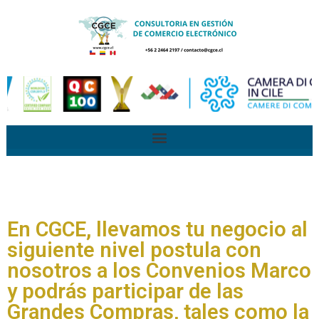
En CGCE, llevamos tu negocio al
siguiente nivel postula con
nosotros a los Convenios Marco
y podrás participar de las
Grandes Compras, tales como la