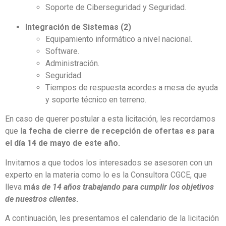
Soporte de Ciberseguridad y Seguridad.
Integración de Sistemas (2)
Equipamiento informático a nivel nacional.
Software.
Administración.
Seguridad.
Tiempos de respuesta acordes a mesa de ayuda
y soporte técnico en terreno.
En caso de querer postular a esta licitación, les recordamos
que l
a fecha de cierre de recepción de ofertas es para
el día 14 de mayo de este año.
Invitamos a que todos los interesados se asesoren con un
experto en la materia como lo es la Consultora CGCE, que
lleva
más
de 14 años trabajando para cumplir los objetivos
de nuestros clientes
.
A continuación, les presentamos el calendario de la licitación