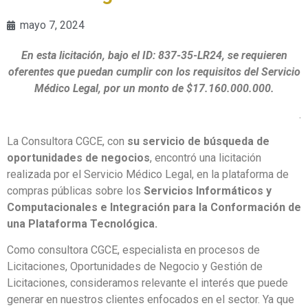
mayo 7, 2024
En esta licitación, bajo el ID: 837-35-LR24, se requieren
oferentes que puedan cumplir con los requisitos del Servicio
Médico Legal, por un monto de $17.160.000.000.
.
La Consultora CGCE, con
su servicio de búsqueda de
oportunidades de negocios
, encontró una licitación
realizada por el Servicio Médico Legal, en la plataforma de
compras públicas sobre los
Servicios Informáticos y
Computacionales e Integración para la Conformación de
una Plataforma Tecnológica.
Como consultora CGCE, especialista en procesos de
Licitaciones, Oportunidades de Negocio y Gestión de
Licitaciones, consideramos relevante el interés que puede
generar en nuestros clientes enfocados en el sector. Ya que