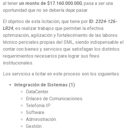
al tener
un monto de $17.160.000.000
, pasa a ser una
oportunidad que no se debería dejar pasar.
El objetivo de esta licitación, que tiene por
ID:
2324-126-
LR24
, es realizar trabajos que permitan la efectiva
optimización, agilización y fortalecimiento de las labores
técnico periciales propias del SML, siendo indispensable el
contar con bienes y servicios que satisfagan los distintos
requerimientos necesarios para lograr sus fines
institucionales.
Los servicios a licitar en este proceso son los siguientes:
Integración de Sistemas (1)
DataCenter.
Enlaces de Comunicaciones.
Telefonía IP.
Software.
Administración.
Gestión.