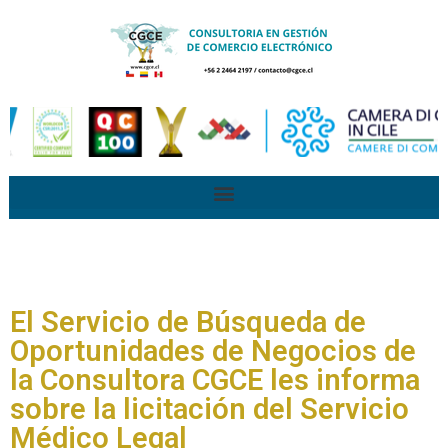
El Servicio de Búsqueda de
Oportunidades de Negocios de
la Consultora CGCE les informa
sobre la licitación del Servicio
Médico Legal