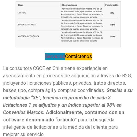
Servicios
Contáctenos
La consultora CGCE en Chile tiene experiencia en
asesoramiento en procesos de adquisición a través de B2G,
incluyendo licitaciones públicas, privadas, tratos directos,
bases tipo, compra ágil y compras coordinadas
.
Gracias a su
metodología “3E”, tenemos en promedio de cada 3
licitaciones 1 se adjudica y un índice superior al 98% en
Convenios Marcos.
Adicionalmente, contamos con un
software denominado “oráculo”
para la búsqueda
inteligente de licitaciones a la medida del cliente para
mejorar su servicio.