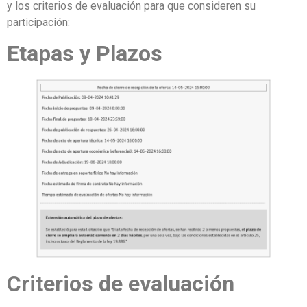
y los criterios de evaluación para que consideren su
participación:
Etapas y Plazos
Criterios de evaluación