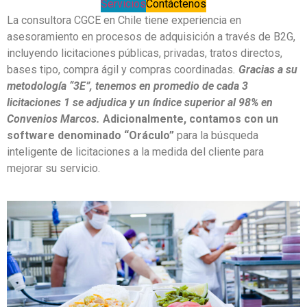
Servicios
Contáctenos
La consultora CGCE en Chile tiene experiencia en
asesoramiento en procesos de adquisición a través de B2G,
incluyendo licitaciones públicas, privadas, tratos directos,
bases tipo, compra ágil y compras coordinadas
.
Gracias a su
metodología “3E”, tenemos en promedio de cada 3
licitaciones 1 se adjudica y un índice superior al 98% en
Convenios Marcos.
Adicionalmente, contamos con un
software denominado “Oráculo”
para la búsqueda
inteligente de licitaciones a la medida del cliente para
mejorar su servicio.