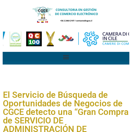
El Servicio de Búsqueda de
Oportunidades de Negocios de
CGCE detecto una “Gran Compra
de SERVICIO DE
ADMINISTRACIÓN DE