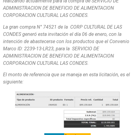
realizando actualmente para la compra de
SERVICIO DE
ADMINISTRACION DE BENEFICIO DE ALIMENTACION
CORPORACION CULTURAL LAS CONDES
.
La gran compra N°
74521
de la
CORP CULTURAL DE LAS
CONDES
generó esta invitación el día 06 de enero, con la
intención de abastecerse con los productos que el Convenio
Marco ID: 2239-13-LR23, para la
SERVICIO DE
ADMINISTRACION DE BENEFICIO DE ALIMENTACION
CORPORACION CULTURAL LAS CONDES
.
El monto de referencia que se maneja en esta licitación, es el
siguiente: