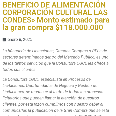
BENEFICIO DE ALIMENTACIÓN
CORPORACIÓN CULTURAL LAS
CONDES» Monto estimado para
la gran compra $118.000.000
enero 8, 2025
La búsqueda de Licitaciones, Grandes Compras o RFI´s de
sectores determinados dentro del Mercado Público, es uno
de los tantos servicios que la Consultora CGCE les ofrece a
todos sus clientes.
La Consultora CGCE, especialista en Procesos de
Licitaciones, Oportunidades de Negocio y Gestión de
Licitaciones, se mantiene al tanto de todos los procesos
licitatorios que pueden llamar la atención de nuestros
clientes, por esta razón cumplimos con nuestro deber al
comunicarles la publicación de la Gran Compra que se está