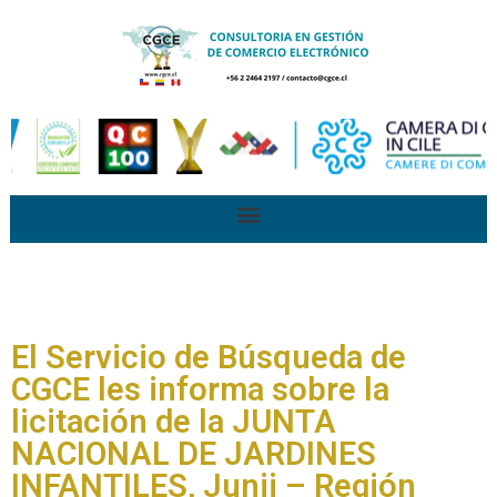
El Servicio de Búsqueda de
CGCE les informa sobre la
licitación de la JUNTA
NACIONAL DE JARDINES
INFANTILES, Junji – Región