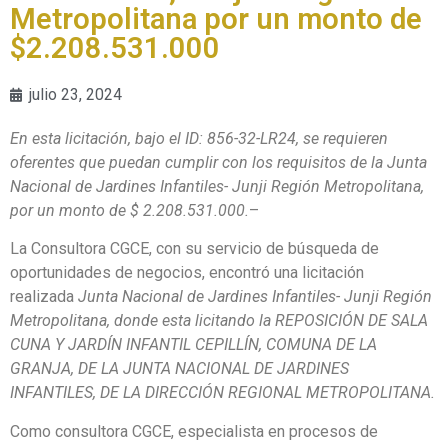
Metropolitana por un monto de
$2.208.531.000
julio 23, 2024
En esta licitación, bajo el ID:
856-32-LR24, se requieren
oferentes que puedan cumplir con los requisitos de la Junta
Nacional de Jardines Infantiles- Junji Región Metropolitana,
por un monto de $ 2.208.531.000.
–
La Consultora CGCE, con su servicio de búsqueda de
oportunidades de negocios, encontró una licitación
realizada
Junta Nacional de Jardines Infantiles- Junji Región
Metropolitana, donde esta licitando la REPOSICIÓN DE SALA
CUNA Y JARDÍN INFANTIL CEPILLÍN, COMUNA DE LA
GRANJA, DE LA JUNTA NACIONAL DE JARDINES
INFANTILES, DE LA DIRECCIÓN REGIONAL METROPOLITANA.
Como consultora CGCE, especialista en procesos de