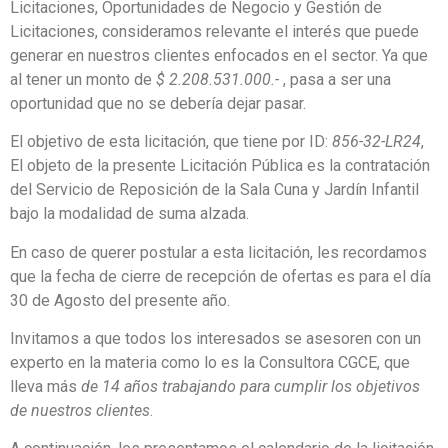
Licitaciones, Oportunidades de Negocio y Gestión de
Licitaciones, consideramos relevante el interés que puede
generar en nuestros clientes enfocados en el sector. Ya que
al tener un monto de
$ 2.208.531.000.-
, pasa a ser una
oportunidad que no se debería dejar pasar.
El objetivo de esta licitación, que tiene por ID:
856-32-LR24
,
El objeto de la presente Licitación Pública es la contratación
del Servicio de Reposición de la Sala Cuna y Jardín Infantil
bajo la modalidad de suma alzada.
En caso de querer postular a esta licitación, les recordamos
que la fecha de cierre de recepción de ofertas es para el día
30 de Agosto del presente año.
Invitamos a que todos los interesados se asesoren con un
experto en la materia como lo es la Consultora CGCE, que
lleva más
de 14 años trabajando para cumplir los objetivos
de nuestros clientes
.