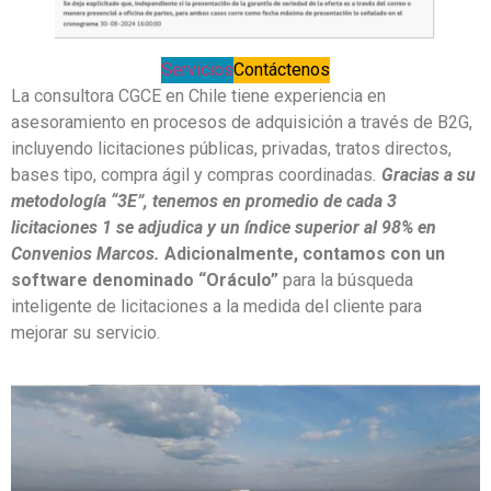
Servicios
Contáctenos
La consultora CGCE en Chile tiene experiencia en
asesoramiento en procesos de adquisición a través de B2G,
incluyendo licitaciones públicas, privadas, tratos directos,
bases tipo, compra ágil y compras coordinadas
.
Gracias a su
metodología “3E”, tenemos en promedio de cada 3
licitaciones 1 se adjudica y un índice superior al 98% en
Convenios Marcos.
Adicionalmente, contamos con un
software denominado “Oráculo”
para la búsqueda
inteligente de licitaciones a la medida del cliente para
mejorar su servicio.