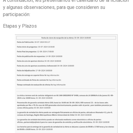
A continuación, les presentamos el calendario de la licitación
y algunas observaciones, para que consideren su
participación:
Etapas y Plazos