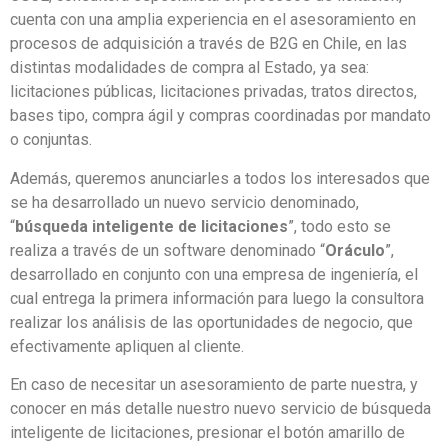
cuenta con una amplia experiencia en el asesoramiento en
procesos de adquisición a través de B2G en Chile, en las
distintas modalidades de compra al Estado, ya sea:
licitaciones públicas, licitaciones privadas, tratos directos,
bases tipo, compra ágil y compras coordinadas por mandato
o conjuntas.
Además, queremos anunciarles a todos los interesados que
se ha desarrollado un nuevo servicio denominado,
“
búsqueda inteligente de licitaciones
”, todo esto se
realiza a través de un software denominado “
Oráculo
”,
desarrollado en conjunto con una empresa de ingeniería, el
cual entrega la primera información para luego la consultora
realizar los análisis de las oportunidades de negocio, que
efectivamente apliquen al cliente.
En caso de necesitar un asesoramiento de parte nuestra, y
conocer en más detalle nuestro nuevo servicio de búsqueda
inteligente de licitaciones, presionar el botón amarillo de