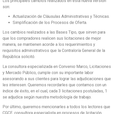
Los principales cambios realizados en esta nueva versión
son:
Actualización de Cláusulas Administrativas y Técnicas.
Simplificación de los Procesos de Oferta.
Los cambios realizados a las Bases Tipo, que sirven para
que los compradores realicen sus licitaciones de mejor
manera, se mantienen acorde a los requerimientos y
requisitos administrativos que la Contraloría General de la
República solicitó.
La consultora especializada en Convenio Marco, Licitaciones
y Mercado Público, cumple con su importante labor
asesorando a sus clientes para lograr las adjudicaciones que
les interesen. Queremos recordarles que contamos con un
índice de éxito, en el cual, cada 3 licitaciones postuladas, 1
se adjudica según nuestra metodología de trabajo.
Por último, queremos mencionarles a todos los lectores que
CGCE, consultora especialista en procesos de licitación,