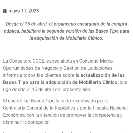
mayo 17, 2023
Desde el 15 de abril, el organismo encargado de la compra
pública, habilitará la segunda versión de las Bases Tipo para
la adquisición de Mobiliario Clínico.
.
La Consultora CGCE, especialista en Convenio Marco,
Oportunidades de Negocio y Gestión de Licitaciones,
informa a todos los clientes sobre la
actualización de las
Bases Tipo para la adquisición de Mobiliario Clínico
, que
rige desde el 15 de abril del presente año.
El uso de las Bases Tipo ha sido incentivado por la
Contraloría General de la República y por la Fiscalía Nacional
Económica con la intención de promover la competencia y
disminuir la corrupción.