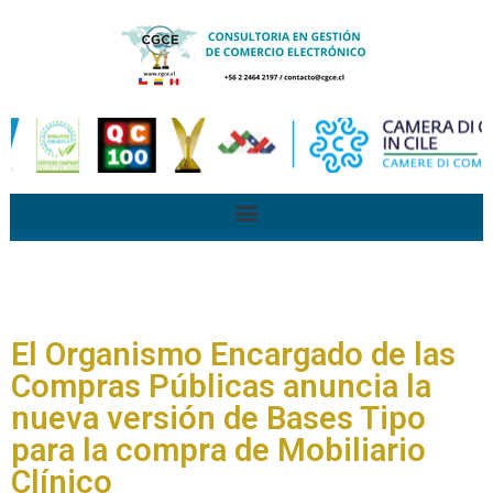
El Organismo Encargado de las
Compras Públicas anuncia la
nueva versión de Bases Tipo
para la compra de Mobiliario
Clínico