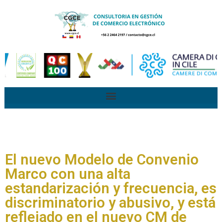
El nuevo Modelo de Convenio
Marco con una alta
estandarización y frecuencia, es
discriminatorio y abusivo, y está
reflejado en el nuevo CM de