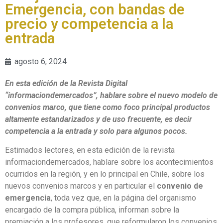
Emergencia, con bandas de
precio y competencia a la
entrada
agosto 6, 2024
En esta edición de la Revista Digital
“informaciondemercados”, hablare sobre el nuevo modelo de
convenios marco, que tiene como foco principal productos
altamente estandarizados y de uso frecuente, es decir
competencia a la entrada y solo para algunos pocos.
Estimados lectores, en esta edición de la revista
informaciondemercados, hablare sobre los acontecimientos
ocurridos en la región, y en lo principal en Chile, sobre los
nuevos convenios marcos y en particular el
convenio de
emergencia
, toda vez que, en la página del organismo
encargado de la compra pública, informan sobre la
premiación a los profesores, que reformularon los convenios