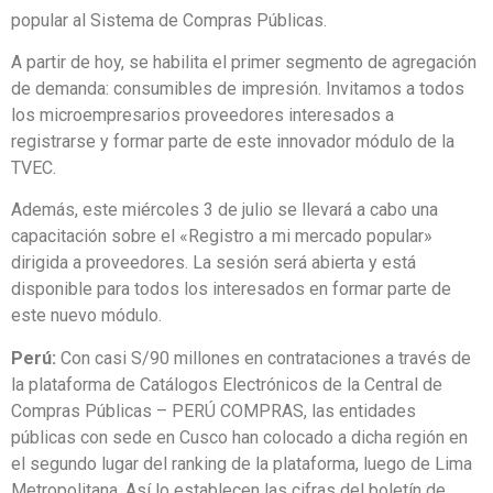
popular al Sistema de Compras Públicas.
A partir de hoy, se habilita el primer segmento de agregación
de demanda: consumibles de impresión. Invitamos a todos
los microempresarios proveedores interesados a
registrarse y formar parte de este innovador módulo de la
TVEC.
Además, este miércoles 3 de julio se llevará a cabo una
capacitación sobre el «Registro a mi mercado popular»
dirigida a proveedores. La sesión será abierta y está
disponible para todos los interesados en formar parte de
este nuevo módulo.
Perú:
Con casi S/90 millones en contrataciones a través de
la plataforma de Catálogos Electrónicos de la Central de
Compras Públicas – PERÚ COMPRAS, las entidades
públicas con sede en Cusco han colocado a dicha región en
el segundo lugar del ranking de la plataforma, luego de Lima
Metropolitana. Así lo establecen las cifras del boletín de