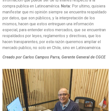
información que puede ser de tu interés respecto a la
compra publica en Latinoamérica.
Nota:
Por ultimo, quisiera
manifestar que mi opinión siempre se encuentra respaldado
por datos, que son públicos, y la interpretación de los
mismos, hacen que estos entreguen una información
especial, para entender estos mercados, que se encuentran
respaldados por leyes, reglamentos y directivas, que los
hacen transparentes, por esta razón queremos ampliar el
mercado publico, no solo en Chile, sino en Latinoamérica.
Creado por Carlos Campos Parra, Gerente General de CGCE