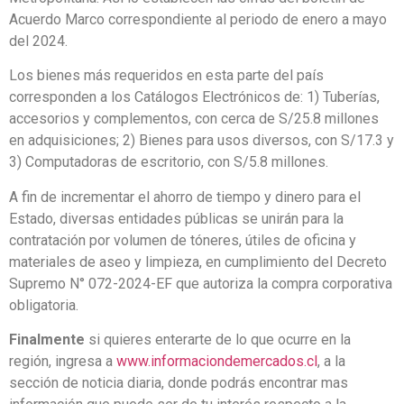
Acuerdo Marco correspondiente al periodo de enero a mayo
del 2024.
Los bienes más requeridos en esta parte del país
corresponden a los Catálogos Electrónicos de: 1) Tuberías,
accesorios y complementos, con cerca de S/25.8 millones
en adquisiciones; 2) Bienes para usos diversos, con S/17.3 y
3) Computadoras de escritorio, con S/5.8 millones.
A fin de incrementar el ahorro de tiempo y dinero para el
Estado, diversas entidades públicas se unirán para la
contratación por volumen de tóneres, útiles de oficina y
materiales de aseo y limpieza, en cumplimiento del Decreto
Supremo N° 072-2024-EF que autoriza la compra corporativa
obligatoria.
Finalmente
si quieres enterarte de lo que ocurre en la
región, ingresa a
www.informaciondemercados.cl
, a la
sección de noticia diaria, donde podrás encontrar mas