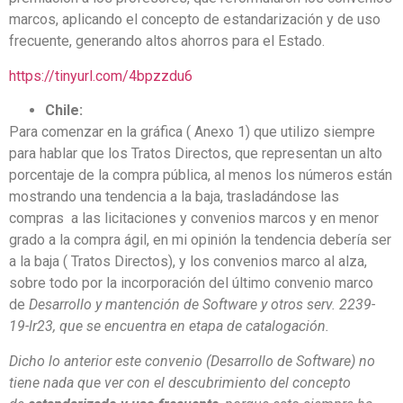
marcos, aplicando el concepto de estandarización y de uso
frecuente, generando altos ahorros para el Estado.
https://tinyurl.com/4bpzzdu6
Chile:
Para comenzar en la gráfica ( Anexo 1) que utilizo siempre
para hablar que los Tratos Directos, que representan un alto
porcentaje de la compra pública, al menos los números están
mostrando una tendencia a la baja, trasladándose las
compras a las licitaciones y convenios marcos y en menor
grado a la compra ágil, en mi opinión la tendencia debería ser
a la baja ( Tratos Directos), y los convenios marco al alza,
sobre todo por la incorporación del último convenio marco
de
Desarrollo y mantención de Software y otros serv. 2239-
19-lr23, que se encuentra en etapa de catalogación.
Dicho lo anterior este convenio (Desarrollo de Software) no
tiene nada que ver con el descubrimiento del concepto