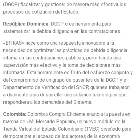
(DGCP) fiscalizar y gestionar de manera más efectiva los
procesos de cotización del Estado.
República Dominica:
DGCP crea herramienta para
sistematizar la debida diligencia en las contrataciones.
«ETIKAS» nace como una respuesta innovadora a la
necesidad de optimizar las prácticas de debida diligencia
interna en las contrataciones públicas, permitiendo una
supervisión más efectiva y la toma de decisiones más
informada. Esta herramienta es fruto del esfuerzo conjunto y
del compromiso de un grupo de pasantes de la DGCP y el
Departamento de Verificación del SNCP, quienes trabajaron
arduamente para desarrollar una solución tecnológica que
respondiera a las demandas del Sistema.
Colombia:
Colombia Compra Eficiente anuncia la puesta en
marcha de «Mi Mercado Popular», un nuevo módulo de la
Tienda Virtual del Estado Colombiano (TVEC) diseñado para
democratizar el acceso de los actores de la economía