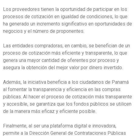
Los proveedores tienen la oportunidad de participar en los
procesos de cotización en igualdad de condiciones, lo que
ha generado un incremento significativo en oportunidades de
negocios y el número de proponentes.
Las entidades compradoras, en cambio, se benefician de un
proceso de cotización más eficiente y transparente, lo que
genera una mayor cantidad de oferentes por proceso y
asegura la obtención del mejor valor por dinero invertido.
Además, la iniciativa beneficia a los ciudadanos de Panamá
al fomentar la transparencia y eficiencia en las compras
públicas. Al hacer el proceso de cotización más transparente
y accesible, se garantiza que los fondos públicos se utilicen
de la manera más eficaz y eficiente posible.
Finalmente, al ser una plataforma digital e innovadora,
permite a la Dirección General de Contrataciones Públicas