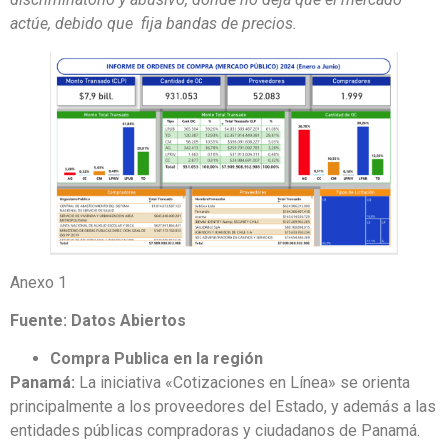
actúe, debido que fija bandas de precios.
Anexo 1
Fuente: Datos Abiertos
Compra Publica en la región
Panamá:
La iniciativa «Cotizaciones en Línea» se orienta
principalmente a los proveedores del Estado, y además a las
entidades públicas compradoras y ciudadanos de Panamá.