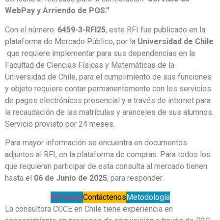
WebPay y Arriendo de POS.”
Con el número:
6459-3-RFI25
, este RFI fue publicado en la
plataforma de Mercado Público, por la
Universidad de Chile
que requiere implementar para sus dependencias en la
Facultad de Ciencias Físicas y Matemáticas de la
Universidad de Chile, para el cumplimiento de sus funciones
y objeto requiere contar permanentemente con los servicios
de pagos electrónicos presencial y a través de internet para
la recaudación de las matrículas y aranceles de sus alumnos.
Servicio provisto por 24 meses.
Para mayor información se encuentra en documentos
adjuntos al RFI, en la plataforma de compras. Para todos los
que requieran participar de esta consulta al mercado tienen
hasta el
06 de Junio de 2025
, para responder.
Servicios
Contáctenos
Metodología
La consultora CGCE en Chile tiene experiencia en