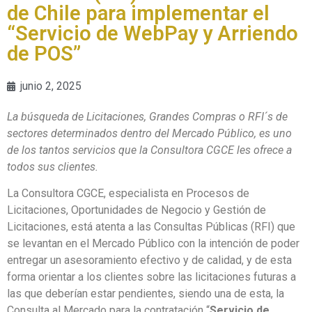
de Chile para implementar el
“Servicio de WebPay y Arriendo
de POS”
junio 2, 2025
La búsqueda de Licitaciones, Grandes Compras o RFI´s de
sectores determinados dentro del Mercado Público, es uno
de los tantos servicios que la Consultora CGCE les ofrece a
todos sus clientes.
La Consultora CGCE, especialista en Procesos de
Licitaciones, Oportunidades de Negocio y Gestión de
Licitaciones, está atenta a las Consultas Públicas (RFI) que
se levantan en el Mercado Público con la intención de poder
entregar un asesoramiento efectivo y de calidad, y de esta
forma orientar a los clientes sobre las licitaciones futuras a
las que deberían estar pendientes, siendo una de esta, la
Consulta al Mercado para la contratación “
Servicio de