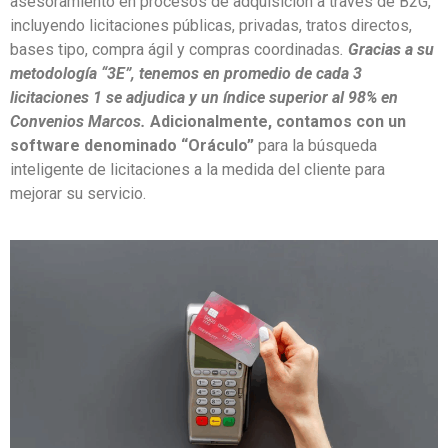
asesoramiento en procesos de adquisición a través de B2G,
incluyendo licitaciones públicas, privadas, tratos directos,
bases tipo, compra ágil y compras coordinadas
.
Gracias a su
metodología “3E”, tenemos en promedio de cada 3
licitaciones 1 se adjudica y un índice superior al 98% en
Convenios Marcos.
Adicionalmente, contamos con un
software denominado “Oráculo”
para la búsqueda
inteligente de licitaciones a la medida del cliente para
mejorar su servicio.