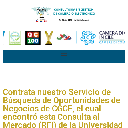
Contrata nuestro Servicio de
Búsqueda de Oportunidades de
Negocios de CGCE, el cual
encontró esta Consulta al
Mercado (RFI) de la Universidad