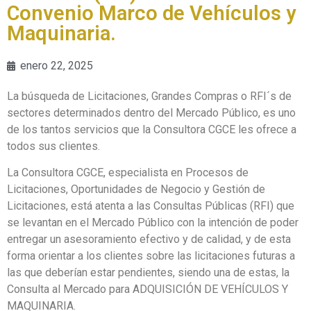
Convenio Marco de Vehículos y
Maquinaria.
enero 22, 2025
La búsqueda de Licitaciones, Grandes Compras o RFI´s de
sectores determinados dentro del Mercado Público, es uno
de los tantos servicios que la Consultora CGCE les ofrece a
todos sus clientes.
La Consultora CGCE, especialista en Procesos de
Licitaciones, Oportunidades de Negocio y Gestión de
Licitaciones, está atenta a las Consultas Públicas (RFI) que
se levantan en el Mercado Público con la intención de poder
entregar un asesoramiento efectivo y de calidad, y de esta
forma orientar a los clientes sobre las licitaciones futuras a
las que deberían estar pendientes, siendo una de estas, la
Consulta al Mercado para ADQUISICIÓN DE VEHÍCULOS Y
MAQUINARIA.