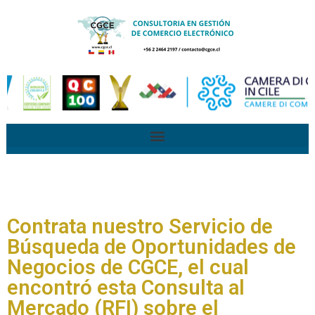
Contrata nuestro Servicio de
Búsqueda de Oportunidades de
Negocios de CGCE, el cual
encontró esta Consulta al
Mercado (RFI) sobre el