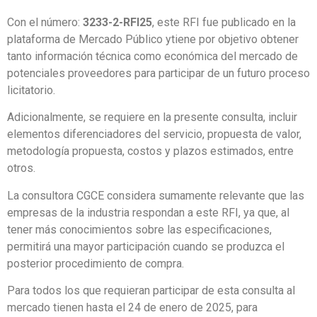
Con el número:
3233-2-RFI25
, este RFI fue publicado en la
plataforma de Mercado Público ytiene por objetivo obtener
tanto información técnica como económica del mercado de
potenciales proveedores para participar de un futuro proceso
licitatorio.
Adicionalmente, se requiere en la presente consulta, incluir
elementos diferenciadores del servicio, propuesta de valor,
metodología propuesta, costos y plazos estimados, entre
otros.
La consultora CGCE considera sumamente relevante que las
empresas de la industria respondan a este RFI, ya que, al
tener más conocimientos sobre las especificaciones,
permitirá una mayor participación cuando se produzca el
posterior procedimiento de compra.
Para todos los que requieran participar de esta consulta al
mercado tienen hasta el 24 de enero de 2025, para