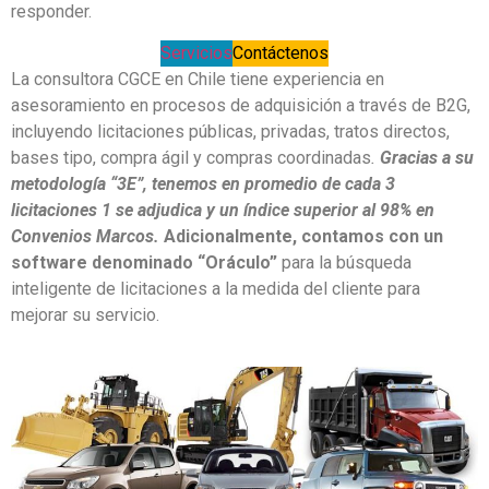
responder.
Servicios
Contáctenos
La consultora CGCE en Chile tiene experiencia en
asesoramiento en procesos de adquisición a través de B2G,
incluyendo licitaciones públicas, privadas, tratos directos,
bases tipo, compra ágil y compras coordinadas
.
Gracias a su
metodología “3E”, tenemos en promedio de cada 3
licitaciones 1 se adjudica y un índice superior al 98% en
Convenios Marcos.
Adicionalmente, contamos con un
software denominado “Oráculo”
para la búsqueda
inteligente de licitaciones a la medida del cliente para
mejorar su servicio.