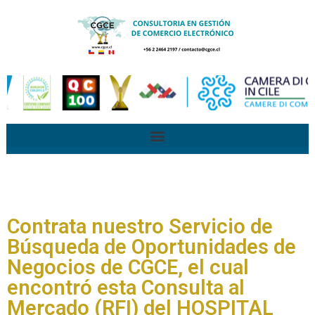
Contrata nuestro Servicio de
Búsqueda de Oportunidades de
Negocios de CGCE, el cual
encontró esta Consulta al
Mercado (RFI) del HOSPITAL