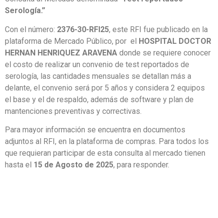
Serología.”
Con el número:
2376-30-RFI25
, este RFI fue publicado en la
plataforma de Mercado Público, por el
HOSPITAL DOCTOR
HERNAN HENRIQUEZ ARAVENA
donde se requiere conocer
el costo de realizar un convenio de test reportados de
serología, las cantidades mensuales se detallan más a
delante, el convenio será por 5 años y considera 2 equipos
el base y el de respaldo, además de software y plan de
mantenciones preventivas y correctivas.
Para mayor información se encuentra en documentos
adjuntos al RFI, en la plataforma de compras. Para todos los
que requieran participar de esta consulta al mercado tienen
hasta el
15 de Agosto de 2025
, para responder.