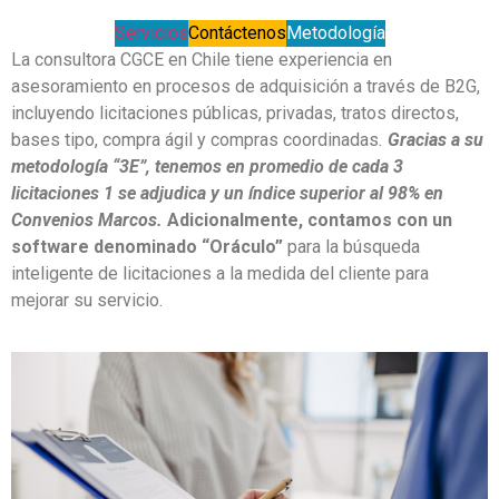
Servicios
Contáctenos
Metodología
La consultora CGCE en Chile tiene experiencia en
asesoramiento en procesos de adquisición a través de B2G,
incluyendo licitaciones públicas, privadas, tratos directos,
bases tipo, compra ágil y compras coordinadas
.
Gracias a su
metodología “3E”, tenemos en promedio de cada 3
licitaciones 1 se adjudica y un índice superior al 98% en
Convenios Marcos.
Adicionalmente, contamos con un
software denominado “Oráculo”
para la búsqueda
inteligente de licitaciones a la medida del cliente para
mejorar su servicio.