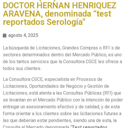
DOCTOR HERNAN HENRIQUEZ
ARAVENA, denominada “test
reportados Serología”
agosto 4, 2025
La búsqueda de Licitaciones, Grandes Compras o RFI´s de
sectores determinados dentro del Mercado Público, es uno
de los tantos servicios que la Consultora CGCE les ofrece a
todos sus clientes.
La Consultora CGCE, especialista en Procesos de
Licitaciones, Oportunidades de Negocio y Gestión de
Licitaciones, está atenta a las Consultas Públicas (RFI) que
se levantan en el Mercado Público con la intención de poder
entregar un asesoramiento efectivo y de calidad, y de esta
forma orientar a los clientes sobre las licitaciones futuras a
las que deberían estar pendientes, siendo una de esta, la
Consulta al Mercado denominada “
Test reportados