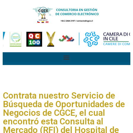
Contrata nuestro Servicio de
Búsqueda de Oportunidades de
Negocios de CGCE, el cual
encontró esta Consulta al
Mercado (RFI) del Hospital de