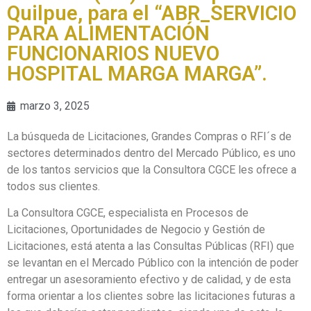
Quilpue, para el “ABR_SERVICIO
PARA ALIMENTACIÓN
FUNCIONARIOS NUEVO
HOSPITAL MARGA MARGA”.
marzo 3, 2025
La búsqueda de Licitaciones, Grandes Compras o RFI´s de
sectores determinados dentro del Mercado Público, es uno
de los tantos servicios que la Consultora CGCE les ofrece a
todos sus clientes.
La Consultora CGCE, especialista en Procesos de
Licitaciones, Oportunidades de Negocio y Gestión de
Licitaciones, está atenta a las Consultas Públicas (RFI) que
se levantan en el Mercado Público con la intención de poder
entregar un asesoramiento efectivo y de calidad, y de esta
forma orientar a los clientes sobre las licitaciones futuras a