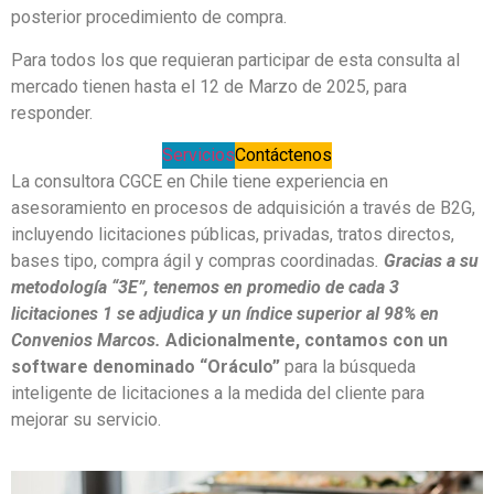
posterior procedimiento de compra.
Para todos los que requieran participar de esta consulta al
mercado tienen hasta el 12 de Marzo de 2025, para
responder.
Servicios
Contáctenos
La consultora CGCE en Chile tiene experiencia en
asesoramiento en procesos de adquisición a través de B2G,
incluyendo licitaciones públicas, privadas, tratos directos,
bases tipo, compra ágil y compras coordinadas
.
Gracias a su
metodología “3E”, tenemos en promedio de cada 3
licitaciones 1 se adjudica y un índice superior al 98% en
Convenios Marcos.
Adicionalmente, contamos con un
software denominado “Oráculo”
para la búsqueda
inteligente de licitaciones a la medida del cliente para
mejorar su servicio.